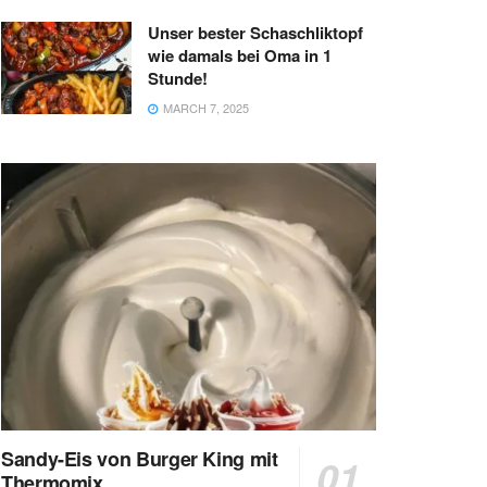
Unser bester Schaschliktopf
wie damals bei Oma in 1
Stunde!
MARCH 7, 2025
Sandy-Eis von Burger King mit
Thermomix