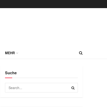
MEHR
Suche