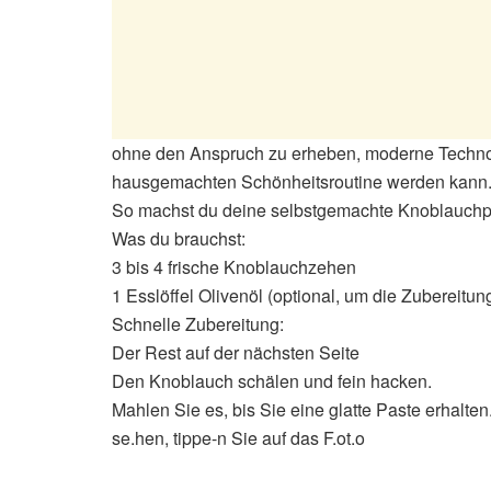
ohne den Anspruch zu erheben, moderne Technolo
hausgemachten Schönheitsroutine werden kann
So machst du deine selbstgemachte Knoblauchp
Was du brauchst:
3 bis 4 frische Knoblauchzehen
1 Esslöffel Olivenöl (optional, um die Zubereitu
Schnelle Zubereitung:
Der Rest auf der nächsten Seite
Den Knoblauch schälen und fein hacken.
Mahlen Sie es, bis Sie eine glatte Paste erhalt
se.hen, tippe-n Sie auf das F.ot.o