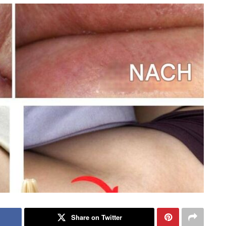
Share on Twitter