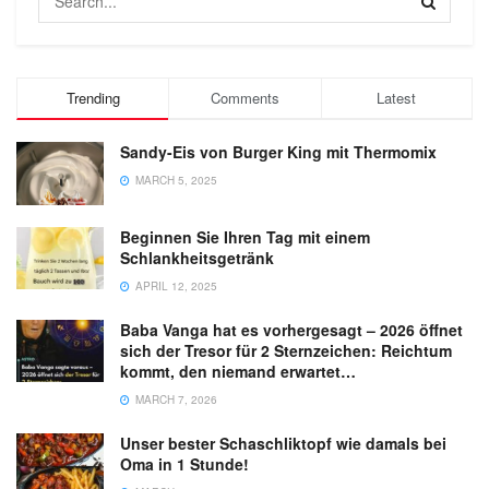
Trending
Comments
Latest
Sandy-Eis von Burger King mit Thermomix
MARCH 5, 2025
Beginnen Sie Ihren Tag mit einem
Schlankheitsgetränk
APRIL 12, 2025
Baba Vanga hat es vorhergesagt – 2026 öffnet
sich der Tresor für 2 Sternzeichen: Reichtum
kommt, den niemand erwartet…
MARCH 7, 2026
Unser bester Schaschliktopf wie damals bei
Oma in 1 Stunde!