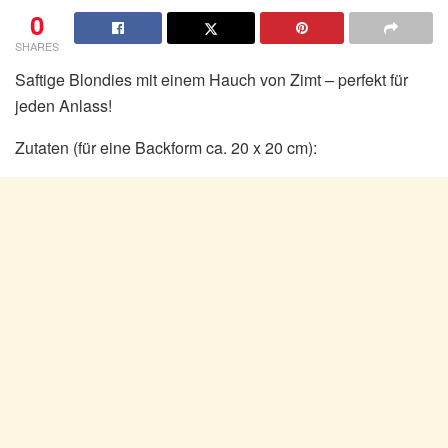
0
SHARES
Saftige Blondies mit einem Hauch von Zimt – perfekt für
jeden Anlass!
Zutaten (für eine Backform ca. 20 x 20 cm):