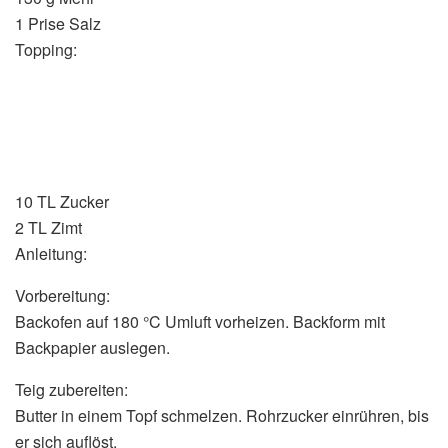
1 Prise Salz
Topping:
10 TL Zucker
2 TL Zimt
Anleitung:
Vorbereitung:
Backofen auf 180 °C Umluft vorheizen. Backform mit
Backpapier auslegen.
Teig zubereiten:
Butter in einem Topf schmelzen. Rohrzucker einrühren, bis
er sich auflöst.