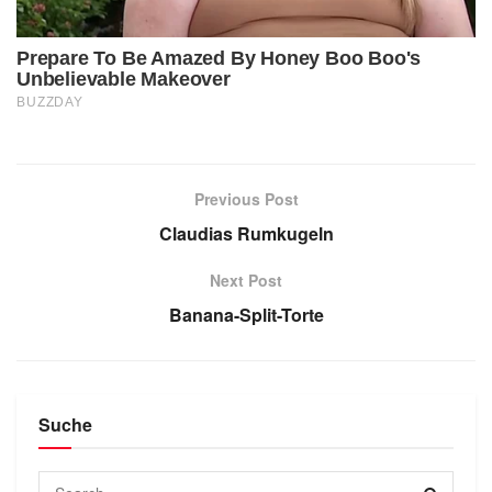
Previous Post
Claudias Rumkugeln
Next Post
Banana-Split-Torte
Suche