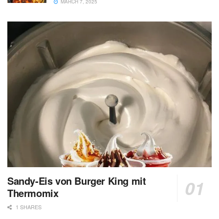
MARCH 7, 2025
Sandy-Eis von Burger King mit
Thermomix
1 SHARES