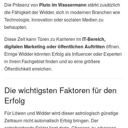
Die Präsenz von
Pluto im Wassermann
stärkt zusätzlich
die Fähigkeit der Widder, sich in modernen Branchen wie
Technologie, Innovation oder sozialen Medien zu
behaupten.
Diese Zeit kann Türen zu Karrieren im
IT-Bereich,
digitalen Marketing oder öffentlichen Auftritten
öffnen.
Einige Widder könnten Erfolg als Influencer oder Experten
in ihrem Fachgebiet finden und so eine größere
Öffentlichkeit erreichen.
Die wichtigsten Faktoren für den
Erfolg
Für Löwen und Widder wird dieser astrologisch günstige
Zeitraum nicht automatisch Erfolg bringen. Der
entscheidende Faktor liegt darin, Chancen zu erkennen