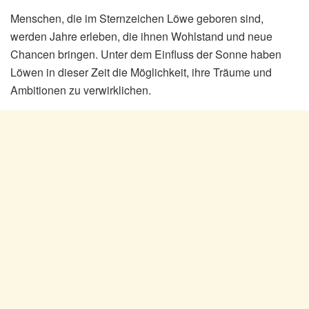
Menschen, die im Sternzeichen Löwe geboren sind,
werden Jahre erleben, die ihnen Wohlstand und neue
Chancen bringen. Unter dem Einfluss der Sonne haben
Löwen in dieser Zeit die Möglichkeit, ihre Träume und
Ambitionen zu verwirklichen.