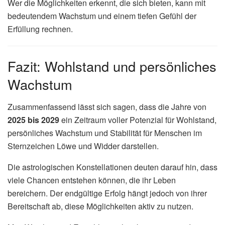
Wer die Möglichkeiten erkennt, die sich bieten, kann mit
bedeutendem Wachstum und einem tiefen Gefühl der
Erfüllung rechnen.
Fazit: Wohlstand und persönliches
Wachstum
Zusammenfassend lässt sich sagen, dass die Jahre von
2025 bis 2029
ein Zeitraum voller Potenzial für Wohlstand,
persönliches Wachstum und Stabilität für Menschen im
Sternzeichen Löwe und Widder darstellen.
Die astrologischen Konstellationen deuten darauf hin, dass
viele Chancen entstehen können, die ihr Leben
bereichern. Der endgültige Erfolg hängt jedoch von ihrer
Bereitschaft ab, diese Möglichkeiten aktiv zu nutzen.