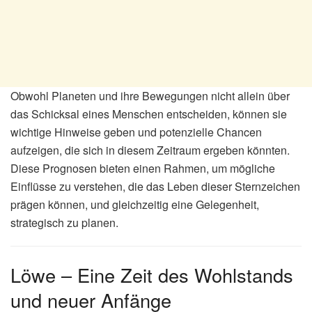
Obwohl Planeten und ihre Bewegungen nicht allein über
das Schicksal eines Menschen entscheiden, können sie
wichtige Hinweise geben und potenzielle Chancen
aufzeigen, die sich in diesem Zeitraum ergeben könnten.
Diese Prognosen bieten einen Rahmen, um mögliche
Einflüsse zu verstehen, die das Leben dieser Sternzeichen
prägen können, und gleichzeitig eine Gelegenheit,
strategisch zu planen.
Löwe – Eine Zeit des Wohlstands
und neuer Anfänge