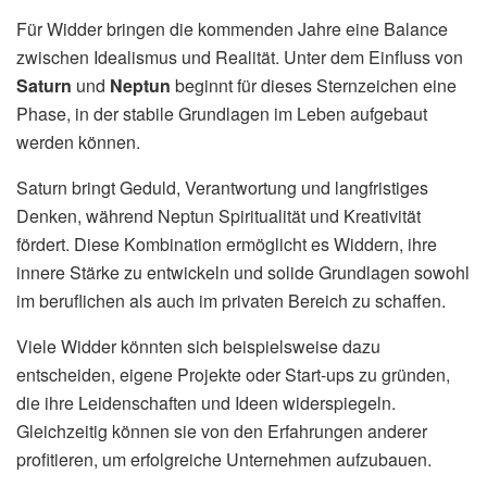
Für Widder bringen die kommenden Jahre eine Balance
zwischen Idealismus und Realität. Unter dem Einfluss von
Saturn
und
Neptun
beginnt für dieses Sternzeichen eine
Phase, in der stabile Grundlagen im Leben aufgebaut
werden können.
Saturn bringt Geduld, Verantwortung und langfristiges
Denken, während Neptun Spiritualität und Kreativität
fördert. Diese Kombination ermöglicht es Widdern, ihre
innere Stärke zu entwickeln und solide Grundlagen sowohl
im beruflichen als auch im privaten Bereich zu schaffen.
Viele Widder könnten sich beispielsweise dazu
entscheiden, eigene Projekte oder Start-ups zu gründen,
die ihre Leidenschaften und Ideen widerspiegeln.
Gleichzeitig können sie von den Erfahrungen anderer
profitieren, um erfolgreiche Unternehmen aufzubauen.