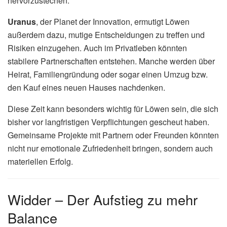
hervorzustechen.
Uranus
, der Planet der Innovation, ermutigt Löwen
außerdem dazu, mutige Entscheidungen zu treffen und
Risiken einzugehen. Auch im Privatleben könnten
stabilere Partnerschaften entstehen. Manche werden über
Heirat, Familiengründung oder sogar einen Umzug bzw.
den Kauf eines neuen Hauses nachdenken.
Diese Zeit kann besonders wichtig für Löwen sein, die sich
bisher vor langfristigen Verpflichtungen gescheut haben.
Gemeinsame Projekte mit Partnern oder Freunden könnten
nicht nur emotionale Zufriedenheit bringen, sondern auch
materiellen Erfolg.
Widder – Der Aufstieg zu mehr
Balance