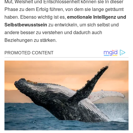
Mut, Weisheit und Entschlossenheit können sie in dieser
Phase zu dem Erfolg führen, von dem sie lange geträumt
haben. Ebenso wichtig ist es,
emotionale Intelligenz und
Selbstbewusstsein
zu entwickeln, um sich selbst und
andere besser zu verstehen und dadurch auch
Beziehungen zu stärken.