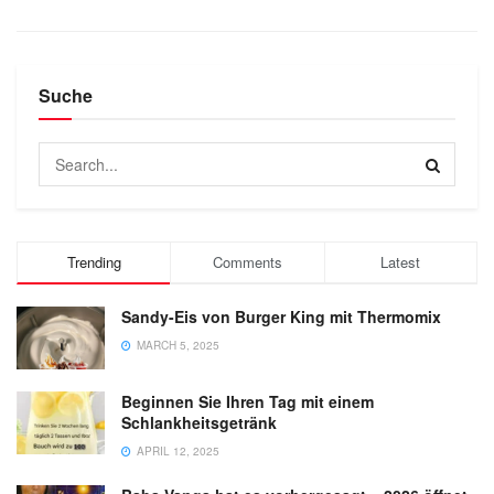
Suche
Trending
Comments
Latest
Sandy-Eis von Burger King mit Thermomix
MARCH 5, 2025
Beginnen Sie Ihren Tag mit einem
Schlankheitsgetränk
APRIL 12, 2025