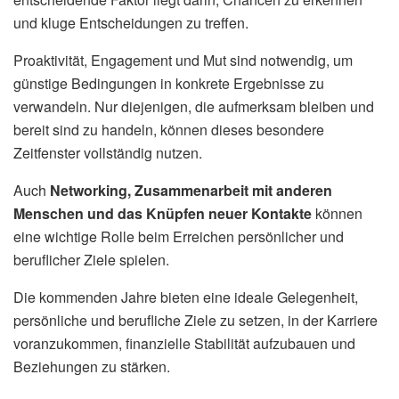
und kluge Entscheidungen zu treffen.
Proaktivität, Engagement und Mut sind notwendig, um
günstige Bedingungen in konkrete Ergebnisse zu
verwandeln. Nur diejenigen, die aufmerksam bleiben und
bereit sind zu handeln, können dieses besondere
Zeitfenster vollständig nutzen.
Auch
Networking, Zusammenarbeit mit anderen
Menschen und das Knüpfen neuer Kontakte
können
eine wichtige Rolle beim Erreichen persönlicher und
beruflicher Ziele spielen.
Die kommenden Jahre bieten eine ideale Gelegenheit,
persönliche und berufliche Ziele zu setzen, in der Karriere
voranzukommen, finanzielle Stabilität aufzubauen und
Beziehungen zu stärken.