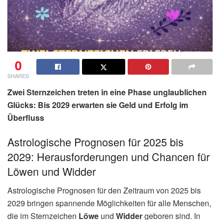
0
SHARES
Zwei Sternzeichen treten in eine Phase unglaublichen
Glücks: Bis 2029 erwarten sie Geld und Erfolg im
Überfluss
Astrologische Prognosen für 2025 bis
2029: Herausforderungen und Chancen für
Löwen und Widder
Astrologische Prognosen für den Zeitraum von 2025 bis
2029 bringen spannende Möglichkeiten für alle Menschen,
die im Sternzeichen
Löwe
und
Widder
geboren sind. In