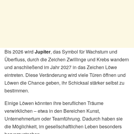
Bis 2026 wird
Jupiter
, das Symbol für Wachstum und
Überfluss, durch die Zeichen Zwillinge und Krebs wandern
und anschließend im Jahr 2027 in das Zeichen Löwe
eintreten. Diese Veränderung wird viele Türen öffnen und
Löwen die Chance geben, ihr Schicksal stärker selbst zu
bestimmen.
Einige Löwen könnten ihre beruflichen Träume
verwirklichen – etwa in den Bereichen Kunst,
Unternehmertum oder Teamführung. Dadurch haben sie
die Möglichkeit, im gesellschaftlichen Leben besonders