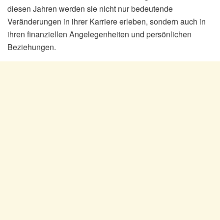
diesen Jahren werden sie nicht nur bedeutende
Veränderungen in ihrer Karriere erleben, sondern auch in
ihren finanziellen Angelegenheiten und persönlichen
Beziehungen.