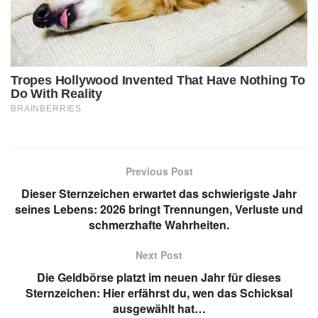
Previous Post
Dieser Sternzeichen erwartet das schwierigste Jahr
seines Lebens: 2026 bringt Trennungen, Verluste und
schmerzhafte Wahrheiten.
Next Post
Die Geldbörse platzt im neuen Jahr für dieses
Sternzeichen: Hier erfährst du, wen das Schicksal
ausgewählt hat…