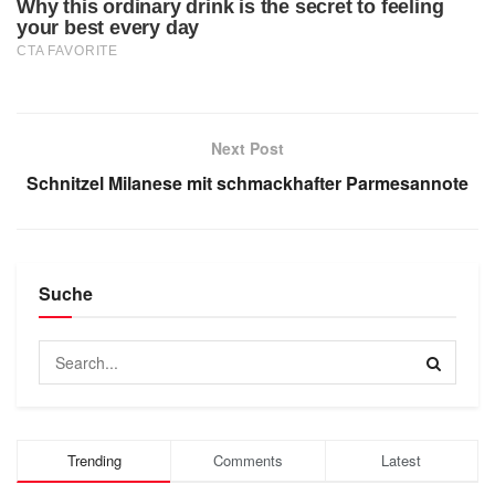
Next Post
Schnitzel Milanese mit schmackhafter Parmesannote
Suche
Trending
Comments
Latest