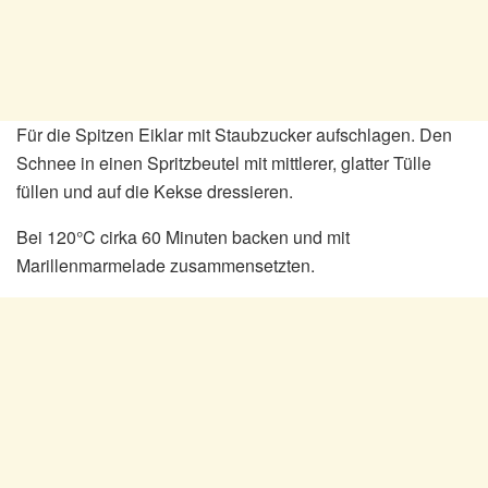
Für die Spitzen Eiklar mit Staubzucker aufschlagen. Den
Schnee in einen Spritzbeutel mit mittlerer, glatter Tülle
füllen und auf die Kekse dressieren.
Bei 120°C cirka 60 Minuten backen und mit
Marillenmarmelade zusammensetzten.