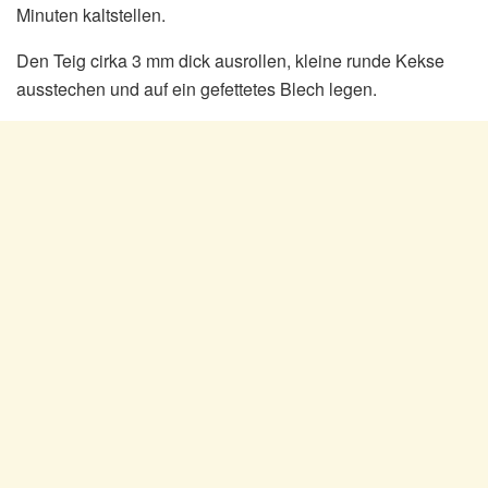
Minuten kaltstellen.
Den Teig cirka 3 mm dick ausrollen, kleine runde Kekse
ausstechen und auf ein gefettetes Blech legen.