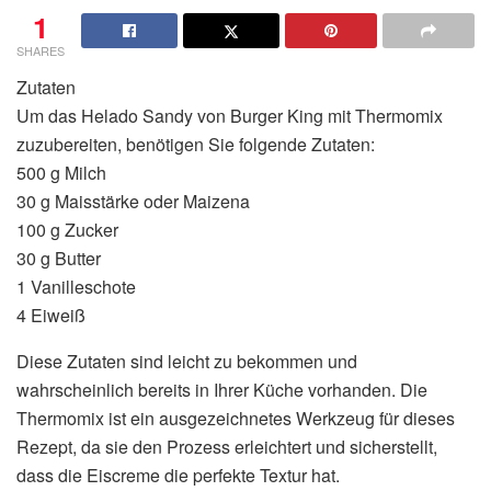
1
SHARES
Zutaten
Um das Helado Sandy von Burger King mit Thermomix
zuzubereiten, benötigen Sie folgende Zutaten:
500 g Milch
30 g Maisstärke oder Maizena
100 g Zucker
30 g Butter
1 Vanilleschote
4 Eiweiß
Diese Zutaten sind leicht zu bekommen und
wahrscheinlich bereits in Ihrer Küche vorhanden. Die
Thermomix ist ein ausgezeichnetes Werkzeug für dieses
Rezept, da sie den Prozess erleichtert und sicherstellt,
dass die Eiscreme die perfekte Textur hat.