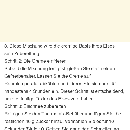
3. Diese Mischung wird die cremige Basis Ihres Eises
sein.Zubereitung:
Schritt 2: Die Creme einfrieren
Sobald die Mischung fertig ist, gießen Sie sie in einen
Gefrierbehälter. Lassen Sie die Creme auf
Raumtemperatur abkühlen und frieren Sie sie dann für
mindestens 4 Stunden ein. Dieser Schritt ist entscheidend,
um die richtige Textur des Eises zu erhalten.
Schritt 3: Eischnee zubereiten
Reinigen Sie den Thermomix-Behälter und fügen Sie die
restlichen 40 g Zucker hinzu. Vermahlen Sie es für 10
Sekunden/Stufe 10. Setzen Sie dann den Schmetterling