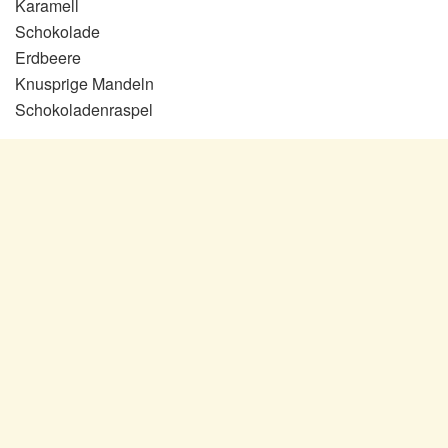
Karamell
Schokolade
Erdbeere
Knusprige Mandeln
Schokoladenraspel