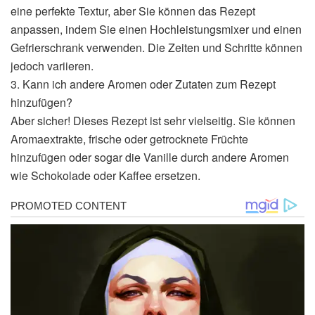
eine perfekte Textur, aber Sie können das Rezept
anpassen, indem Sie einen Hochleistungsmixer und einen
Gefrierschrank verwenden. Die Zeiten und Schritte können
jedoch variieren.
3. Kann ich andere Aromen oder Zutaten zum Rezept
hinzufügen?
Aber sicher! Dieses Rezept ist sehr vielseitig. Sie können
Aromaextrakte, frische oder getrocknete Früchte
hinzufügen oder sogar die Vanille durch andere Aromen
wie Schokolade oder Kaffee ersetzen.