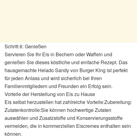
Schritt 6: Genießen
Servieren Sie Ihr Eis in Bechern oder Waffeln und
genießen Sie dieses köstliche und einfache Rezept. Das
hausgemachte Helado Sandy von Burger King ist perfekt
für jeden Anlass und wird sicherlich bei Ihren
Familienmitgliedern und Freunden ein Erfolg sein.
Vorteile der Herstellung von Eis zu Hause
Eis selbst herzustellen hat zahlreiche Vorteile:Zubereitung:
Zutatenkontrolle:Sie können hochwertige Zutaten
auswählen und Zusatzstoffe und Konservierungsstoffe
vermeiden, die in kommerziellen Eiscremes enthalten sein
können.