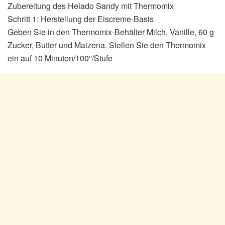
Zubereitung des Helado Sandy mit Thermomix
Schritt 1: Herstellung der Eiscreme-Basis
Geben Sie in den Thermomix-Behälter Milch, Vanille, 60 g
Zucker, Butter und Maizena. Stellen Sie den Thermomix
ein auf 10 Minuten/100°/Stufe