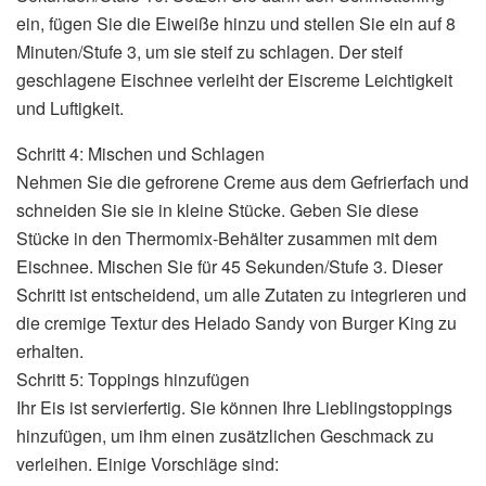
ein, fügen Sie die Eiweiße hinzu und stellen Sie ein auf 8
Minuten/Stufe 3, um sie steif zu schlagen. Der steif
geschlagene Eischnee verleiht der Eiscreme Leichtigkeit
und Luftigkeit.
Schritt 4: Mischen und Schlagen
Nehmen Sie die gefrorene Creme aus dem Gefrierfach und
schneiden Sie sie in kleine Stücke. Geben Sie diese
Stücke in den Thermomix-Behälter zusammen mit dem
Eischnee. Mischen Sie für 45 Sekunden/Stufe 3. Dieser
Schritt ist entscheidend, um alle Zutaten zu integrieren und
die cremige Textur des Helado Sandy von Burger King zu
erhalten.
Schritt 5: Toppings hinzufügen
Ihr Eis ist servierfertig. Sie können Ihre Lieblingstoppings
hinzufügen, um ihm einen zusätzlichen Geschmack zu
verleihen. Einige Vorschläge sind: