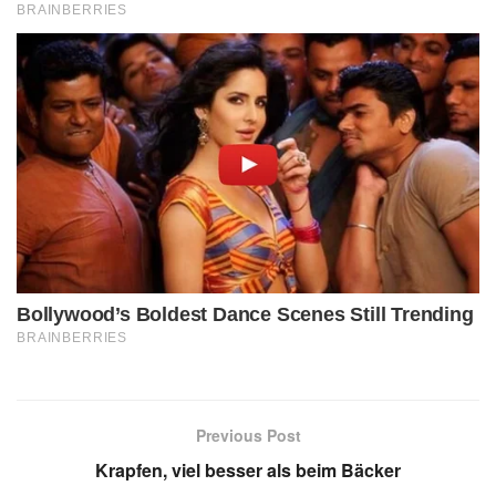
Previous Post
Krapfen, viel besser als beim Bäcker