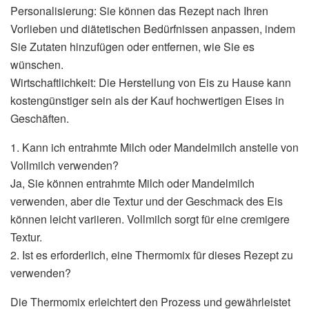
Personalisierung: Sie können das Rezept nach Ihren
Vorlieben und diätetischen Bedürfnissen anpassen, indem
Sie Zutaten hinzufügen oder entfernen, wie Sie es
wünschen.
Wirtschaftlichkeit: Die Herstellung von Eis zu Hause kann
kostengünstiger sein als der Kauf hochwertigen Eises in
Geschäften.
1. Kann ich entrahmte Milch oder Mandelmilch anstelle von
Vollmilch verwenden?
Ja, Sie können entrahmte Milch oder Mandelmilch
verwenden, aber die Textur und der Geschmack des Eis
können leicht variieren. Vollmilch sorgt für eine cremigere
Textur.
2. Ist es erforderlich, eine Thermomix für dieses Rezept zu
verwenden?
Die Thermomix erleichtert den Prozess und gewährleistet