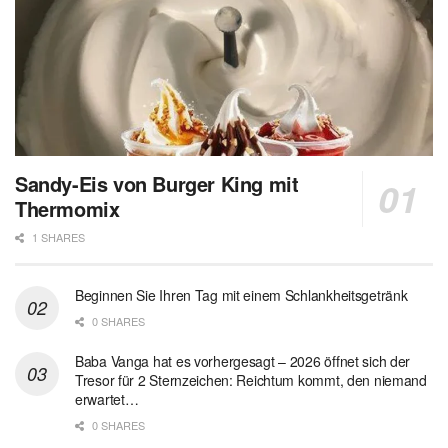
Sandy-Eis von Burger King mit
Thermomix
1 SHARES
Beginnen Sie Ihren Tag mit einem Schlankheitsgetränk
0 SHARES
Baba Vanga hat es vorhergesagt – 2026 öffnet sich der
Tresor für 2 Sternzeichen: Reichtum kommt, den niemand
erwartet…
0 SHARES