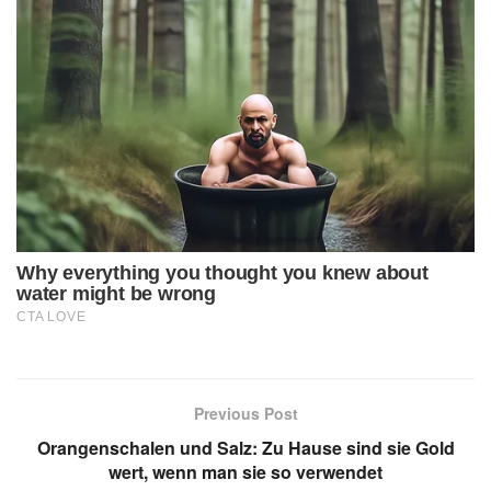
Previous Post
Orangenschalen und Salz: Zu Hause sind sie Gold
wert, wenn man sie so verwendet