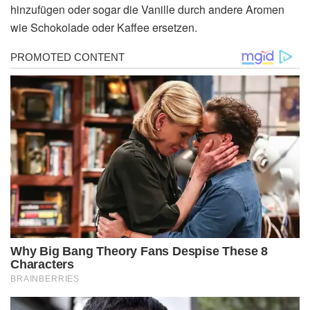
hinzufügen oder sogar die Vanille durch andere Aromen
wie Schokolade oder Kaffee ersetzen.