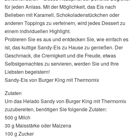
für jeden Anlass. Mit der Möglichkeit, das Eis nach
Belieben mit Karamell, Schokoladenstückchen oder
anderen Toppings zu verfeinern, wird jedes Dessert zu
einem individuellen Highlight.
Probieren Sie es aus und entdecken Sie, wie einfach es
ist, das kultige Sandy-Eis zu Hause zu genießen. Der
Geschmack, die Cremigkeit und die Freude, etwas
Selbstgemachtes zu servieren, werden Sie und Ihre
Liebsten begeistern!
Sandy-Eis von Burger King mit Thermomix
Zutaten
Um das Helado Sandy von Burger King mit Thermomix
zuzubereiten, benötigen Sie folgende Zutaten:
500 g Milch
30 g Maisstärke oder Maizena
100 g Zucker