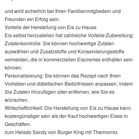
und wird sicherlich bei Ihren Familienmitgliedern und
Freunden ein Erfolg sein.
Vorteile der Herstellung von Eis zu Hause
Eis selbst herzustellen hat zahlreiche Vorteile:Zubereitung:
Zutatenkontrolle: Sie können hochwertige Zutaten
auswählen und Zusatzstoffe und Konservierungsstoffe
vermeiden, die in kommerziellen Eiscremes enthalten sein
können.
Personalisierung: Sie können das Rezept nach Ihren
Vorlieben und diätetischen Bedürfnissen anpassen, indem
Sie Zutaten hinzufügen oder entfernen, wie Sie es
wünschen.
Wirtschaftlichkeit: Die Herstellung von Eis zu Hause kann
kostengünstiger sein als der Kauf hochwertigen Eises in
Geschäften.
zum Helado Sandy von Burger King mit Thermomix