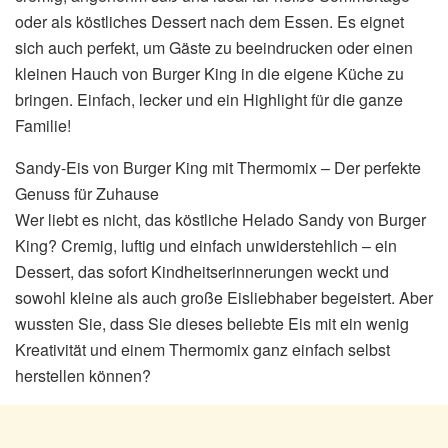
oder als köstliches Dessert nach dem Essen. Es eignet
sich auch perfekt, um Gäste zu beeindrucken oder einen
kleinen Hauch von Burger King in die eigene Küche zu
bringen. Einfach, lecker und ein Highlight für die ganze
Familie!
Sandy-Eis von Burger King mit Thermomix – Der perfekte
Genuss für Zuhause
Wer liebt es nicht, das köstliche Helado Sandy von Burger
King? Cremig, luftig und einfach unwiderstehlich – ein
Dessert, das sofort Kindheitserinnerungen weckt und
sowohl kleine als auch große Eisliebhaber begeistert. Aber
wussten Sie, dass Sie dieses beliebte Eis mit ein wenig
Kreativität und einem Thermomix ganz einfach selbst
herstellen können?