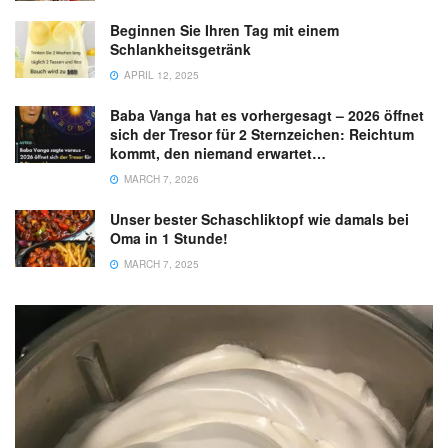
Beginnen Sie Ihren Tag mit einem
Schlankheitsgetränk
APRIL 12, 2025
Baba Vanga hat es vorhergesagt – 2026 öffnet
sich der Tresor für 2 Sternzeichen: Reichtum
kommt, den niemand erwartet…
MARCH 7, 2026
Unser bester Schaschliktopf wie damals bei
Oma in 1 Stunde!
MARCH 7, 2025