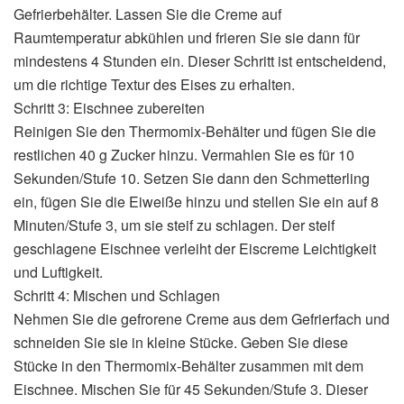
Gefrierbehälter. Lassen Sie die Creme auf
Raumtemperatur abkühlen und frieren Sie sie dann für
mindestens 4 Stunden ein. Dieser Schritt ist entscheidend,
um die richtige Textur des Eises zu erhalten.
Schritt 3: Eischnee zubereiten
Reinigen Sie den Thermomix-Behälter und fügen Sie die
restlichen 40 g Zucker hinzu. Vermahlen Sie es für 10
Sekunden/Stufe 10. Setzen Sie dann den Schmetterling
ein, fügen Sie die Eiweiße hinzu und stellen Sie ein auf 8
Minuten/Stufe 3, um sie steif zu schlagen. Der steif
geschlagene Eischnee verleiht der Eiscreme Leichtigkeit
und Luftigkeit.
Schritt 4: Mischen und Schlagen
Nehmen Sie die gefrorene Creme aus dem Gefrierfach und
schneiden Sie sie in kleine Stücke. Geben Sie diese
Stücke in den Thermomix-Behälter zusammen mit dem
Eischnee. Mischen Sie für 45 Sekunden/Stufe 3. Dieser