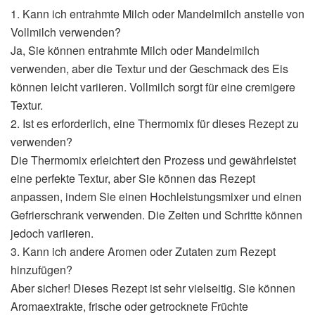
1. Kann ich entrahmte Milch oder Mandelmilch anstelle von
Vollmilch verwenden?
Ja, Sie können entrahmte Milch oder Mandelmilch
verwenden, aber die Textur und der Geschmack des Eis
können leicht variieren. Vollmilch sorgt für eine cremigere
Textur.
2. Ist es erforderlich, eine Thermomix für dieses Rezept zu
verwenden?
Die Thermomix erleichtert den Prozess und gewährleistet
eine perfekte Textur, aber Sie können das Rezept
anpassen, indem Sie einen Hochleistungsmixer und einen
Gefrierschrank verwenden. Die Zeiten und Schritte können
jedoch variieren.
3. Kann ich andere Aromen oder Zutaten zum Rezept
hinzufügen?
Aber sicher! Dieses Rezept ist sehr vielseitig. Sie können
Aromaextrakte, frische oder getrocknete Früchte