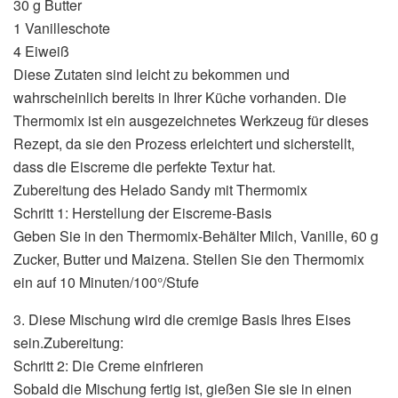
30 g Butter
1 Vanilleschote
4 Eiweiß
Diese Zutaten sind leicht zu bekommen und
wahrscheinlich bereits in Ihrer Küche vorhanden. Die
Thermomix ist ein ausgezeichnetes Werkzeug für dieses
Rezept, da sie den Prozess erleichtert und sicherstellt,
dass die Eiscreme die perfekte Textur hat.
Zubereitung des Helado Sandy mit Thermomix
Schritt 1: Herstellung der Eiscreme-Basis
Geben Sie in den Thermomix-Behälter Milch, Vanille, 60 g
Zucker, Butter und Maizena. Stellen Sie den Thermomix
ein auf 10 Minuten/100°/Stufe
3. Diese Mischung wird die cremige Basis Ihres Eises
sein.Zubereitung:
Schritt 2: Die Creme einfrieren
Sobald die Mischung fertig ist, gießen Sie sie in einen