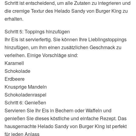
Schritt ist entscheidend, um alle Zutaten zu integrieren und
die cremige Textur des Helado Sandy von Burger King zu
erhalten.
Schritt 5: Toppings hinzufügen
Ihr Eis ist servierfertig. Sie können Ihre Lieblingstoppings
hinzufügen, um ihm einen zusätzlichen Geschmack zu
verleihen. Einige Vorschläge sind:
Karamell
Schokolade
Erdbeere
Knusprige Mandeln
Schokoladenraspel
Schritt 6: Genießen
Servieren Sie Ihr Eis in Bechern oder Waffeln und
genießen Sie dieses köstliche und einfache Rezept. Das
hausgemachte Helado Sandy von Burger King ist perfekt
für jeden Anlass