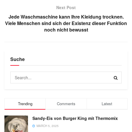
Next Post
Jede Waschmaschine kann Ihre Kleidung trocknen.
Viele Menschen sind sich der Existenz dieser Funktion
noch nicht bewusst
Suche
Trending
Comments
Latest
Sandy-Eis von Burger King mit Thermomix
MARCH 5, 2025