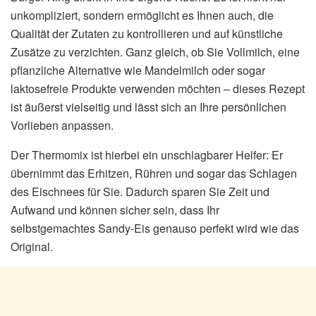
unkompliziert, sondern ermöglicht es Ihnen auch, die
Qualität der Zutaten zu kontrollieren und auf künstliche
Zusätze zu verzichten. Ganz gleich, ob Sie Vollmilch, eine
pflanzliche Alternative wie Mandelmilch oder sogar
laktosefreie Produkte verwenden möchten – dieses Rezept
ist äußerst vielseitig und lässt sich an Ihre persönlichen
Vorlieben anpassen.
Der Thermomix ist hierbei ein unschlagbarer Helfer: Er
übernimmt das Erhitzen, Rühren und sogar das Schlagen
des Eischnees für Sie. Dadurch sparen Sie Zeit und
Aufwand und können sicher sein, dass Ihr
selbstgemachtes Sandy-Eis genauso perfekt wird wie das
Original.