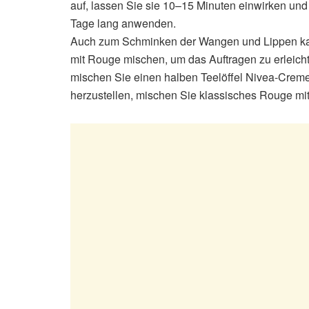
auf, lassen Sie sie 10–15 Minuten einwirken und
Tage lang anwenden.
Auch zum Schminken der Wangen und Lippen ka
mit Rouge mischen, um das Auftragen zu erleicht
mischen Sie einen halben Teelöffel Nivea-Creme
herzustellen, mischen Sie klassisches Rouge mi