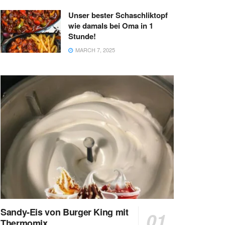
Unser bester Schaschliktopf
wie damals bei Oma in 1
Stunde!
MARCH 7, 2025
Sandy-Eis von Burger King mit
Thermomix