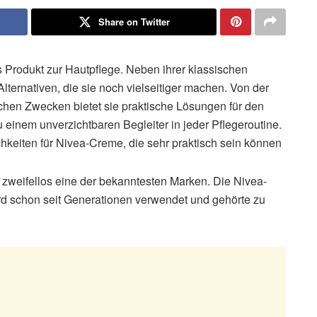
Share on Twitter
 Produkt zur Hautpflege. Neben ihrer klassischen
ternativen, die sie noch vielseitiger machen. Von der
schen Zwecken bietet sie praktische Lösungen für den
zu einem unverzichtbaren Begleiter in jeder Pflegeroutine.
keiten für Nivea-Creme, die sehr praktisch sein können
 zweifellos eine der bekanntesten Marken. Die Nivea-
d schon seit Generationen verwendet und gehörte zu