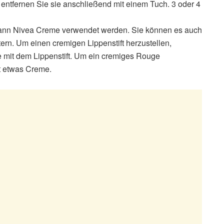
 entfernen Sie sie anschließend mit einem Tuch. 3 oder 4
nn Nivea Creme verwendet werden. Sie können es auch
ern. Um einen cremigen Lippenstift herzustellen,
 mit dem Lippenstift. Um ein cremiges Rouge
t etwas Creme.