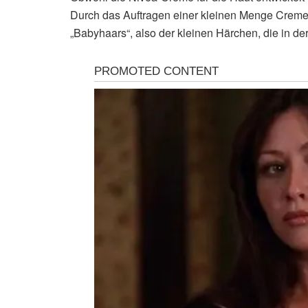
Durch das Auftragen einer kleinen Menge Creme
„Babyhaars“, also der kleinen Härchen, die in de