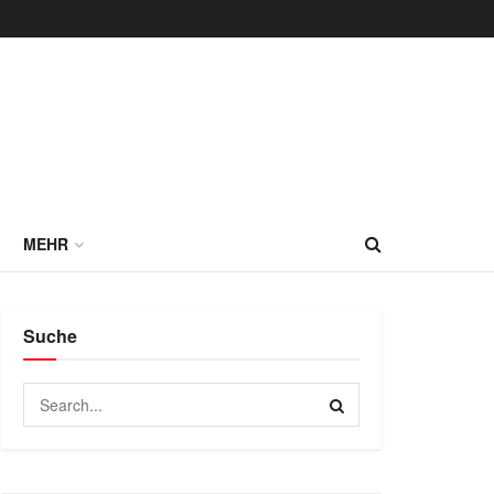
MEHR
Suche