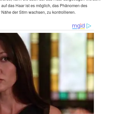
 auf das Haar ist es möglich, das Phänomen des
r Nähe der Stirn wachsen, zu kontrollieren.