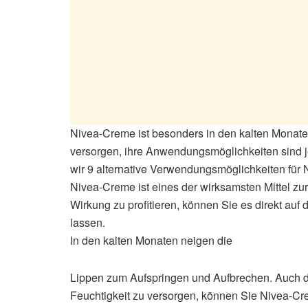
Nivea-Creme ist besonders in den kalten Monaten
versorgen, ihre Anwendungsmöglichkeiten sind j
wir 9 alternative Verwendungsmöglichkeiten für 
Nivea-Creme ist eines der wirksamsten Mittel zu
Wirkung zu profitieren, können Sie es direkt auf
lassen.
In den kalten Monaten neigen die
Lippen zum Aufspringen und Aufbrechen. Auch di
Feuchtigkeit zu versorgen, können Sie Nivea-Cr