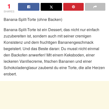
1
SHARES
Banana-Split-Torte (ohne Backen)
Banana-Split-Torte ist ein Dessert, das nicht nur einfach
zuzubereiten ist, sondern auch mit seiner cremigen
Konsistenz und dem fruchtigen Bananengeschmack
begeistert. Und das Beste daran: Du musst nicht einmal
den Backofen anwerfen! Mit einem Keksboden, einer
leckeren Vanillecreme, frischen Bananen und einer
Schokoladenglasur zauberst du eine Torte, die alle Herzen
erobert.