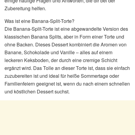
einige häufige Fragen und Antworten, die dir bei der
Zubereitung helfen.
Was ist eine Banana-Split-Torte?
Die Banana-Split-Torte ist eine abgewandelte Version des
klassischen Banana Splits, aber in Form einer Torte und
ohne Backen. Dieses Dessert kombiniert die Aromen von
Banane, Schokolade und Vanille – alles auf einem
leckeren Keksboden, der durch eine cremige Schicht
ergänzt wird. Das Tolle an dieser Torte ist, dass sie einfach
zuzubereiten ist und ideal für heiße Sommertage oder
Familienfeiern geeignet ist, wenn du nach einem schnellen
und köstlichen Dessert suchst.