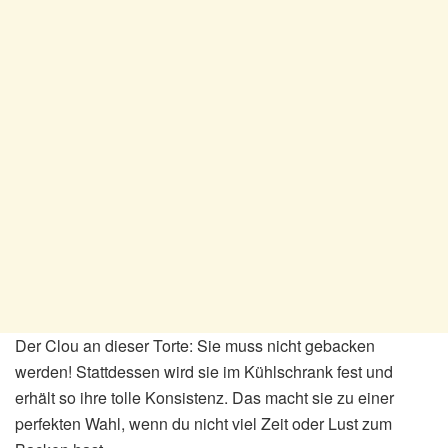
Der Clou an dieser Torte: Sie muss nicht gebacken
werden! Stattdessen wird sie im Kühlschrank fest und
erhält so ihre tolle Konsistenz. Das macht sie zu einer
perfekten Wahl, wenn du nicht viel Zeit oder Lust zum