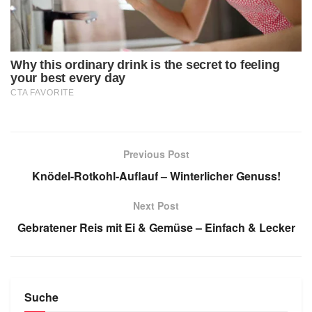
Previous Post
Knödel-Rotkohl-Auflauf – Winterlicher Genuss!
Next Post
Gebratener Reis mit Ei & Gemüse – Einfach & Lecker
Suche