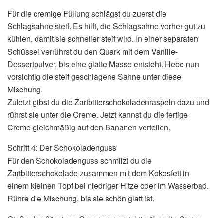
Für die cremige Füllung schlägst du zuerst die
Schlagsahne steif. Es hilft, die Schlagsahne vorher gut zu
kühlen, damit sie schneller steif wird. In einer separaten
Schüssel verrührst du den Quark mit dem Vanille-
Dessertpulver, bis eine glatte Masse entsteht. Hebe nun
vorsichtig die steif geschlagene Sahne unter diese
Mischung.
Zuletzt gibst du die Zartbitterschokoladenraspeln dazu und
rührst sie unter die Creme. Jetzt kannst du die fertige
Creme gleichmäßig auf den Bananen verteilen.
Schritt 4: Der Schokoladenguss
Für den Schokoladenguss schmilzt du die
Zartbitterschokolade zusammen mit dem Kokosfett in
einem kleinen Topf bei niedriger Hitze oder im Wasserbad.
Rühre die Mischung, bis sie schön glatt ist.