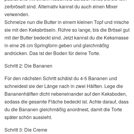
zerbröselt sind. Alternativ kannst du auch einen Mixer
verwenden.
Schmelze nun die Butter in einem kleinen Topf und mische
sie mit den Keksbröseln. Rühre so lange, bis die Brösel gut
mit der Butter bedeckt sind. Jetzt kannst du die Keksmasse
in eine 26 cm Springform geben und gleichmäßig
andrücken. Das ist der Boden für deine Torte.
Schritt 2: Die Bananen
Für den nächsten Schritt schälst du 4-5 Bananen und
schneidest sie der Länge nach in zwei Hälften. Lege die
Bananenhälften dicht nebeneinander auf den Keksboden,
sodass die gesamte Fläche bedeckt ist. Achte darauf, dass
du die Bananen gleichmäßig anordnest, damit die Torte
später schön aussieht.
Schritt 3: Die Creme