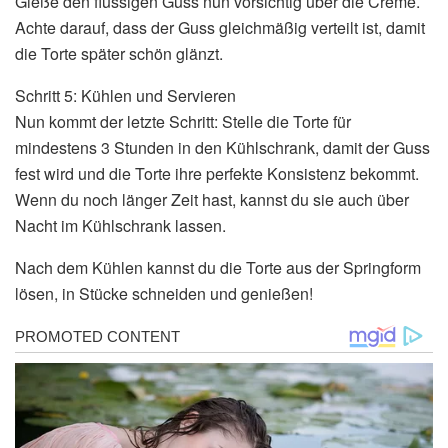
Gieße den flüssigen Guss nun vorsichtig über die Creme.
Achte darauf, dass der Guss gleichmäßig verteilt ist, damit
die Torte später schön glänzt.
Schritt 5: Kühlen und Servieren
Nun kommt der letzte Schritt: Stelle die Torte für
mindestens 3 Stunden in den Kühlschrank, damit der Guss
fest wird und die Torte ihre perfekte Konsistenz bekommt.
Wenn du noch länger Zeit hast, kannst du sie auch über
Nacht im Kühlschrank lassen.
Nach dem Kühlen kannst du die Torte aus der Springform
lösen, in Stücke schneiden und genießen!