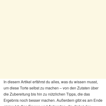
In diesem Artikel erfährst du alles, was du wissen musst,
um diese Torte selbst zu machen – von den Zutaten über
die Zubereitung bis hin zu nützlichen Tipps, die das
Ergebnis noch besser machen. Außerdem gibt es am Ende