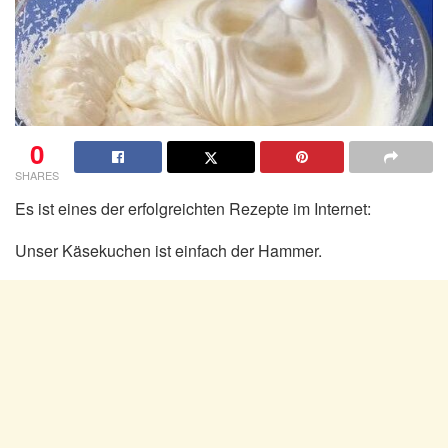
0
SHARES
Es ist eines der erfolgreichten Rezepte im Internet:
Unser Käsekuchen ist einfach der Hammer.