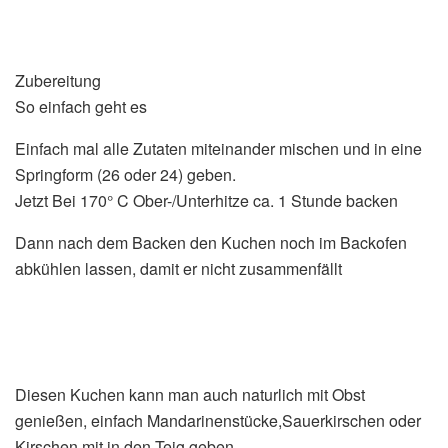
Zubereitung
So einfach geht es
Einfach mal alle Zutaten miteinander mischen und in eine
Springform (26 oder 24) geben.
Jetzt Bei 170° C Ober-/Unterhitze ca. 1 Stunde backen
Dann nach dem Backen den Kuchen noch im Backofen
abkühlen lassen, damit er nicht zusammenfällt
Diesen Kuchen kann man auch naturlich mit Obst
genießen, einfach Mandarinenstücke,Sauerkirschen oder
Kirschen mit in den Teig geben.