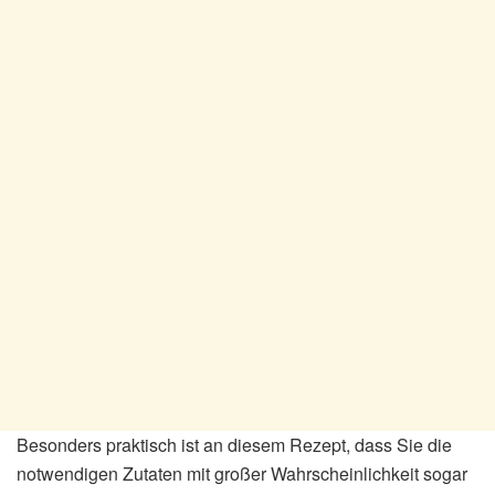
Besonders praktisch ist an diesem Rezept, dass Sie die
notwendigen Zutaten mit großer Wahrscheinlichkeit sogar