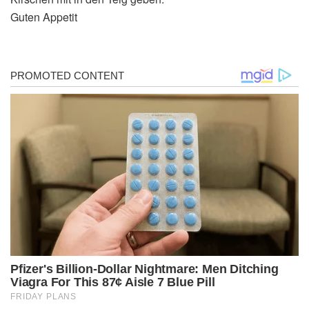
Guten Appetit