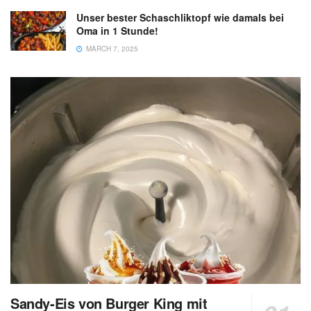
Unser bester Schaschliktopf wie damals bei
Oma in 1 Stunde!
MARCH 7, 2025
Sandy-Eis von Burger King mit