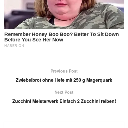
Previous Post
Zwiebelbrot ohne Hefe mit 250 g Magerquark
Next Post
Zucchini Meisterwerk Einfach 2 Zucchini reiben!