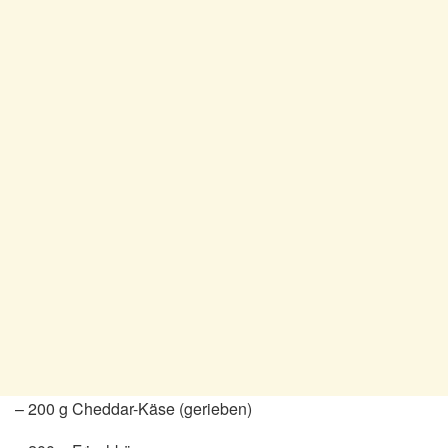
– 200 g Cheddar-Käse (gerieben)