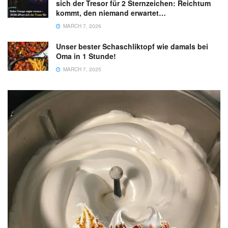
sich der Tresor für 2 Sternzeichen: Reichtum
kommt, den niemand erwartet…
MARCH 7, 2026
Unser bester Schaschliktopf wie damals bei
Oma in 1 Stunde!
MARCH 7, 2025