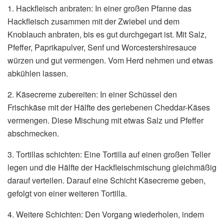
1. Hackfleisch anbraten: In einer großen Pfanne das
Hackfleisch zusammen mit der Zwiebel und dem
Knoblauch anbraten, bis es gut durchgegart ist. Mit Salz,
Pfeffer, Paprikapulver, Senf und Worcestershiresauce
würzen und gut vermengen. Vom Herd nehmen und etwas
abkühlen lassen.
2. Käsecreme zubereiten: In einer Schüssel den
Frischkäse mit der Hälfte des geriebenen Cheddar-Käses
vermengen. Diese Mischung mit etwas Salz und Pfeffer
abschmecken.
3. Tortillas schichten: Eine Tortilla auf einen großen Teller
legen und die Hälfte der Hackfleischmischung gleichmäßig
darauf verteilen. Darauf eine Schicht Käsecreme geben,
gefolgt von einer weiteren Tortilla.
4. Weitere Schichten: Den Vorgang wiederholen, indem