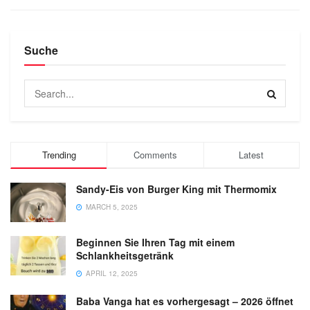
Suche
Trending
Comments
Latest
Sandy-Eis von Burger King mit Thermomix
MARCH 5, 2025
Beginnen Sie Ihren Tag mit einem
Schlankheitsgetränk
APRIL 12, 2025
Baba Vanga hat es vorhergesagt – 2026 öffnet