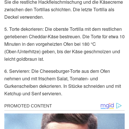
Sie die restliche Hackfleischmischung und die Käsecreme
zwischen den Tortillas schichten. Die letzte Tortilla als
Deckel verwenden.
5. Torte dekorieren: Die oberste Tortilla mit dem restlichen
geriebenen Cheddar-Käse bestreuen. Die Torte für etwa 10
Minuten in den vorgeheizten Ofen bei 180 °C
(Ober-/Unterhitze) geben, bis der Käse geschmolzen und
leicht goldbraun ist.
6. Servieren: Die Cheeseburger-Torte aus dem Ofen
nehmen und mit frischem Salat, Tomaten- und
Gurkenscheiben dekorieren. In Stücke schneiden und mit
Ketchup und Senf servieren.