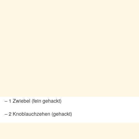
– 1 Zwiebel (fein gehackt)
– 2 Knoblauchzehen (gehackt)