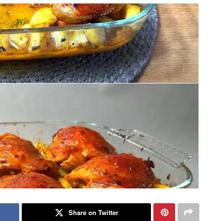
Share on Twitter