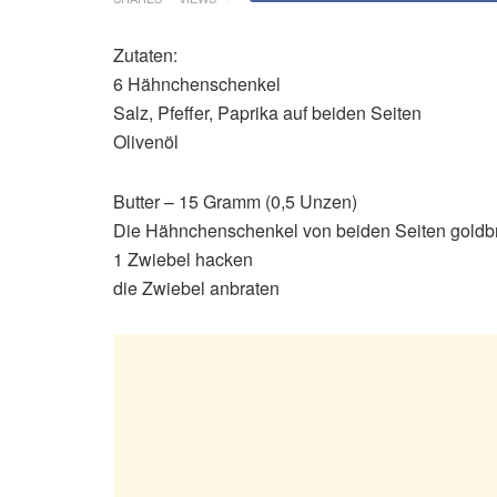
Zutaten:
6 Hähnchenschenkel
Salz, Pfeffer, Paprika auf beiden Seiten
Olivenöl
Butter – 15 Gramm (0,5 Unzen)
Die Hähnchenschenkel von beiden Seiten goldbr
1 Zwiebel hacken
die Zwiebel anbraten