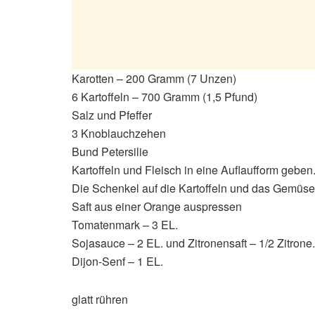
Karotten – 200 Gramm (7 Unzen)
6 Kartoffeln – 700 Gramm (1,5 Pfund)
Salz und Pfeffer
3 Knoblauchzehen
Bund Petersilie
Kartoffeln und Fleisch in eine Auflaufform geben
Die Schenkel auf die Kartoffeln und das Gemüse
Saft aus einer Orange auspressen
Tomatenmark – 3 EL.
Sojasauce – 2 EL. und Zitronensaft – 1/2 Zitrone.
Dijon-Senf – 1 EL.
glatt rühren