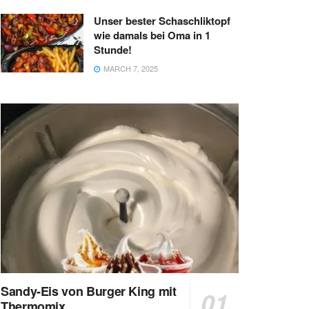
Unser bester Schaschliktopf
wie damals bei Oma in 1
Stunde!
MARCH 7, 2025
Sandy-Eis von Burger King mit
Thermomix