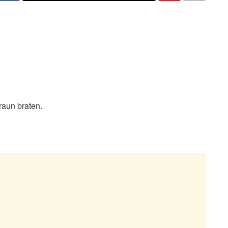
aun braten.