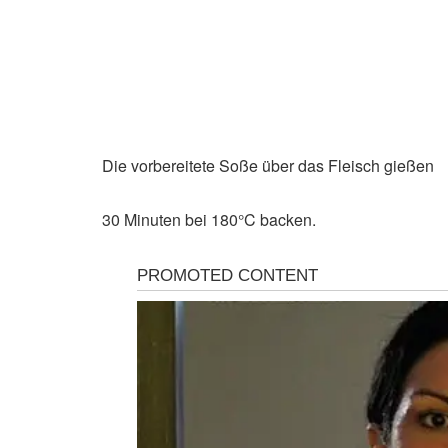
Die vorbereitete Soße über das Fleisch gießen
30 Minuten bei 180°C backen.