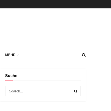
MEHR
Suche