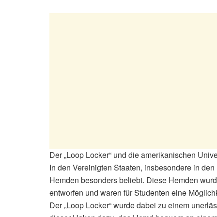
Der „Loop Locker“ und die amerikanischen Unive
In den Vereinigten Staaten, insbesondere in den
Hemden besonders beliebt. Diese Hemden wurd
entworfen und waren für Studenten eine Möglichke
Der „Loop Locker“ wurde dabei zu einem unerläs