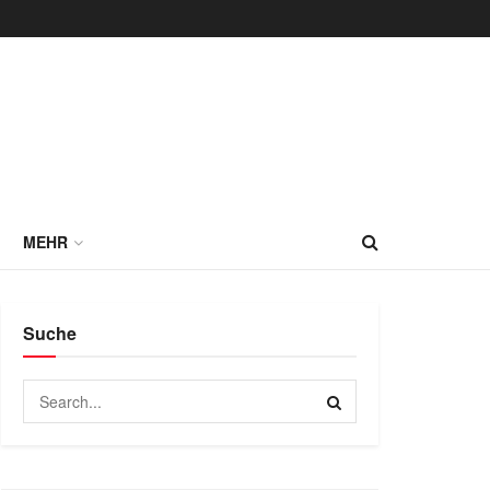
MEHR
Suche