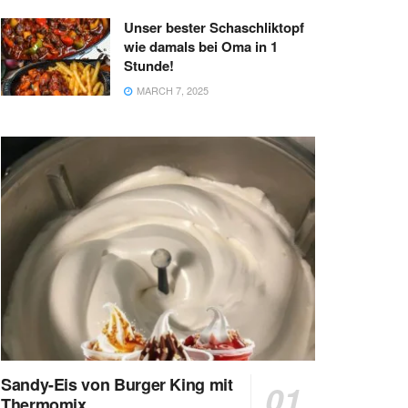
Unser bester Schaschliktopf
wie damals bei Oma in 1
Stunde!
MARCH 7, 2025
Sandy-Eis von Burger King mit
Thermomix