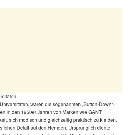
rsitäten
 Universitäten, waren die sogenannten „Button-Down“-
en in den 1950er Jahren von Marken wie GANT
it, sich modisch und gleichzeitig praktisch zu kleiden.
slichen Detail auf den Hemden. Ursprünglich diente