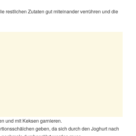
ie restlichen Zutaten gut miteinander verrühren und die
n und mit Keksen garnieren.
ortionsschälchen geben, da sich durch den Joghurt nach