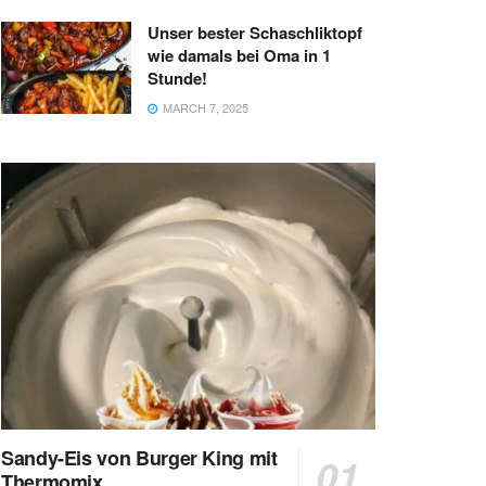
Unser bester Schaschliktopf
wie damals bei Oma in 1
Stunde!
MARCH 7, 2025
Sandy-Eis von Burger King mit
Thermomix