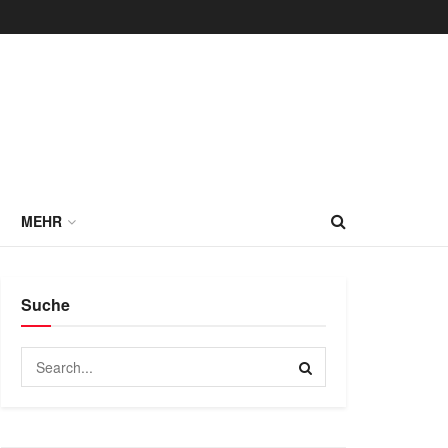
MEHR
Suche