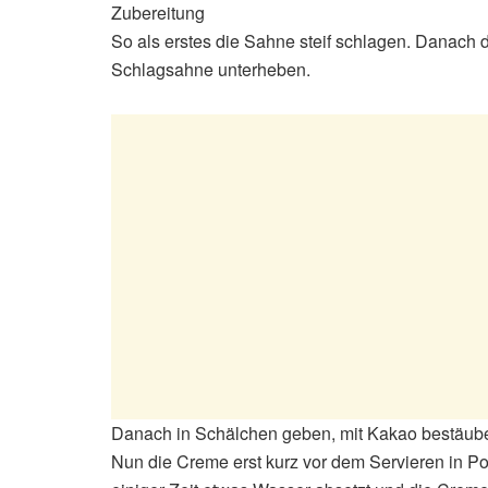
Zubereitung
So als erstes die Sahne steif schlagen. Danach d
Schlagsahne unterheben.
Danach in Schälchen geben, mit Kakao bestäube
Nun die Creme erst kurz vor dem Servieren in P