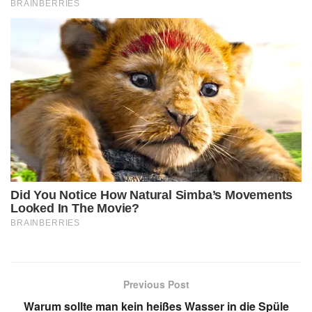
Previous Post
Warum sollte man kein heißes Wasser in die Spüle