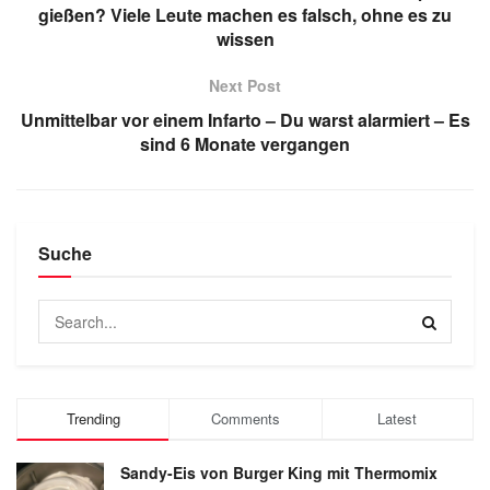
gießen? Viele Leute machen es falsch, ohne es zu
wissen
Next Post
Unmittelbar vor einem Infarto – Du warst alarmiert – Es
sind 6 Monate vergangen
Suche
Trending
Comments
Latest
Sandy-Eis von Burger King mit Thermomix