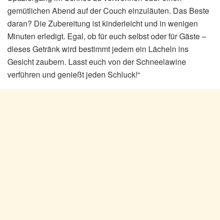
gemütlichen Abend auf der Couch einzuläuten. Das Beste
daran? Die Zubereitung ist kinderleicht und in wenigen
Minuten erledigt. Egal, ob für euch selbst oder für Gäste –
dieses Getränk wird bestimmt jedem ein Lächeln ins
Gesicht zaubern. Lasst euch von der Schneelawine
verführen und genießt jeden Schluck!“