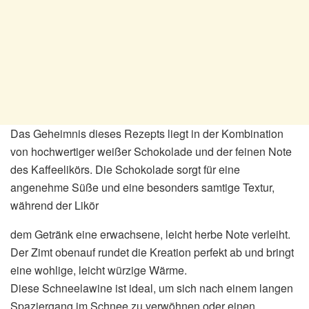
Das Geheimnis dieses Rezepts liegt in der Kombination
von hochwertiger weißer Schokolade und der feinen Note
des Kaffeelikörs. Die Schokolade sorgt für eine
angenehme Süße und eine besonders samtige Textur,
während der Likör
dem Getränk eine erwachsene, leicht herbe Note verleiht.
Der Zimt obenauf rundet die Kreation perfekt ab und bringt
eine wohlige, leicht würzige Wärme.
Diese Schneelawine ist ideal, um sich nach einem langen
Spaziergang im Schnee zu verwöhnen oder einen