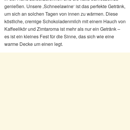
genießen. Unsere ‚Schneelawine‘ ist das perfekte Getränk,
um sich an solchen Tagen von innen zu wärmen. Diese
köstliche, cremige Schokoladenmilch mit einem Hauch von
Kaffeelikör und Zimtaroma ist mehr als nur ein Getränk –
es ist ein kleines Fest für die Sinne, das sich wie eine
warme Decke um einen legt.