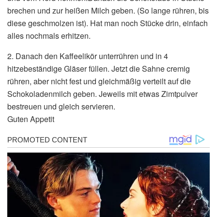
brechen und zur heißen Milch geben. (So lange rühren, bis
diese geschmolzen ist). Hat man noch Stücke drin, einfach
alles nochmals erhitzen.
2. Danach den Kaffeelikör unterrühren und in 4
hitzebeständige Gläser füllen. Jetzt die Sahne cremig
rühren, aber nicht fest und gleichmäßig verteilt auf die
Schokoladenmilch geben. Jeweils mit etwas Zimtpulver
bestreuen und gleich servieren.
Guten Appetit