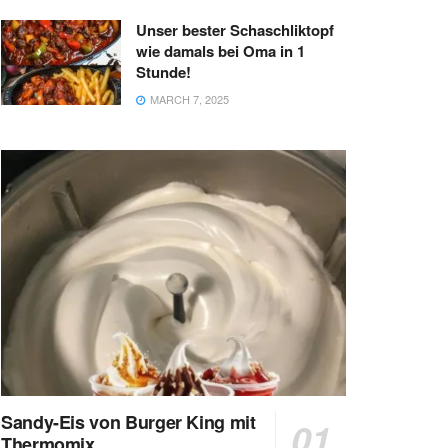
Unser bester Schaschliktopf
wie damals bei Oma in 1
Stunde!
MARCH 7, 2025
Sandy-Eis von Burger King mit
Thermomix