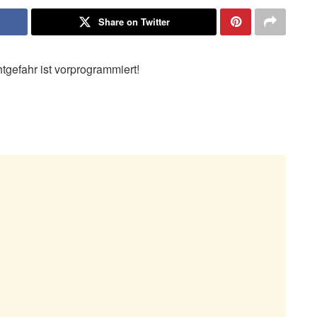
Share on Twitter
gefahr ist vorprogrammiert!