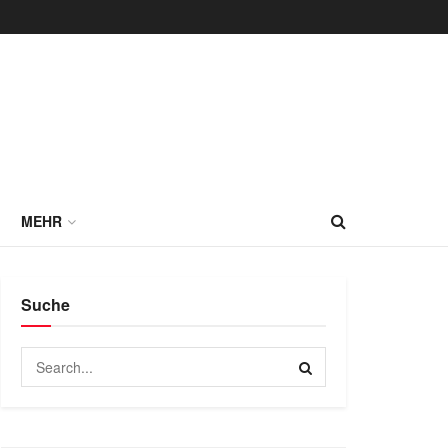
MEHR
Suche