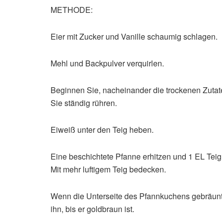
METHODE:
Eier mit Zucker und Vanille schaumig schlagen.
Mehl und Backpulver verquirlen.
Beginnen Sie, nacheinander die trockenen Zutat
Sie ständig rühren.
Eiweiß unter den Teig heben.
Eine beschichtete Pfanne erhitzen und 1 EL Teig
Mit mehr luftigem Teig bedecken.
Wenn die Unterseite des Pfannkuchens gebräunt 
ihn, bis er goldbraun ist.