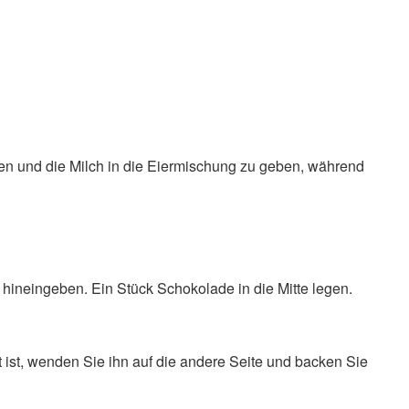
en und die Milch in die Eiermischung zu geben, während
 hineingeben. Ein Stück Schokolade in die Mitte legen.
ist, wenden Sie ihn auf die andere Seite und backen Sie