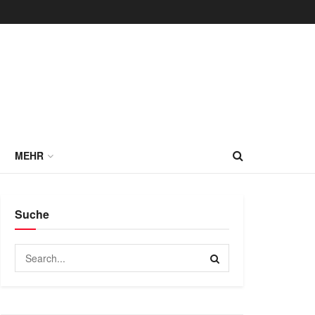
MEHR
Suche