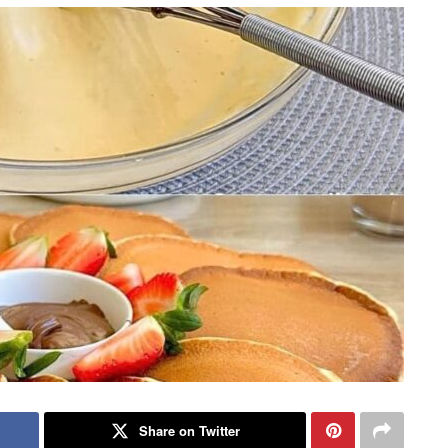
Share on Twitter