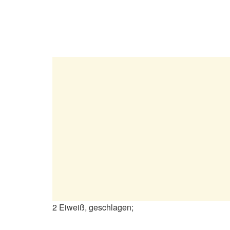
2 Eiweiß, geschlagen;