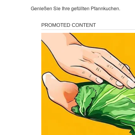
Genießen Sie Ihre gefüllten Pfannkuchen.