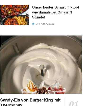
Unser bester Schaschliktopf
wie damals bei Oma in 1
Stunde!
MARCH 7, 2025
Sandy-Eis von Burger King mit
Thermomix