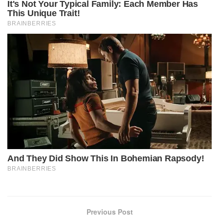
Previous Post