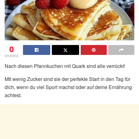
0
SHARES
Nach diesen Pfannkuchen mit Quark sind alle verrückt!
MIt wenig Zucker sind sie der perfekte Start in den Tag für
dich, wenn du viel Sport machst oder auf deine Ernährung
achtest.