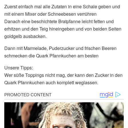
Zuerst einfach mal alle Zutaten in eine Schale geben und
mit einem Mixer oder Schneebesen verrühren
Danach eine beschichtete Bratpfanne leicht fetten und
erhitzen und den Teig hineingeben und von beiden Seiten
goldgelb ausbacken.
Dann mit Marmelade, Puderzucker und frischen Beeren
schmecken die Quark Pfannkuchen am besten
Unsere Tipps:
Wer süße Toppings nicht mag, der kann den Zucker in den
Quark Pfannkuchen auch komplett weglassen.