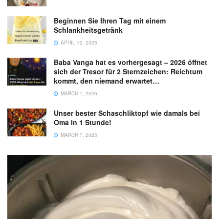
Beginnen Sie Ihren Tag mit einem
Schlankheitsgetränk
APRIL 12, 2025
Baba Vanga hat es vorhergesagt – 2026 öffnet
sich der Tresor für 2 Sternzeichen: Reichtum
kommt, den niemand erwartet…
MARCH 7, 2026
Unser bester Schaschliktopf wie damals bei
Oma in 1 Stunde!
MARCH 7, 2025