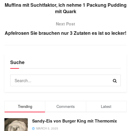
Muffins mit Suchtfaktor, ich nehme 1 Packung Pudding
mit Quark
Next Post
Apfelrosen Sie brauchen nur 3 Zutaten es ist so lecker!
Suche
Trending
Comments
Latest
Sandy-Eis von Burger King mit Thermomix
MARCH 5, 2025