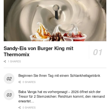
Sandy-Eis von Burger King mit
Thermomix
1 SHARES
Beginnen Sie Ihren Tag mit einem Schlankheitsgetränk
0 SHARES
Baba Vanga hat es vorhergesagt – 2026 öffnet sich der
Tresor für 2 Sternzeichen: Reichtum kommt, den niemand
erwartet…
0 SHARES