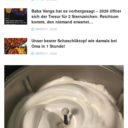
Baba Vanga hat es vorhergesagt – 2026 öffnet
sich der Tresor für 2 Sternzeichen: Reichtum
kommt, den niemand erwartet…
MARCH 7, 2026
Unser bester Schaschliktopf wie damals bei
Oma in 1 Stunde!
MARCH 7, 2025