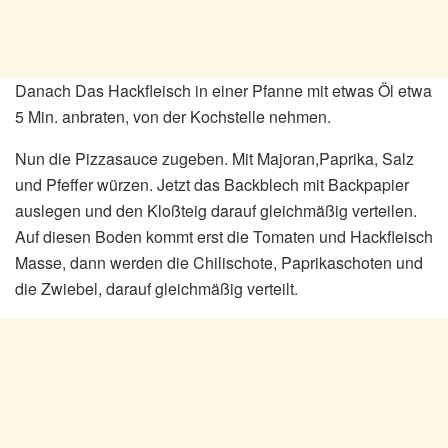
Danach Das Hackfleisch in einer Pfanne mit etwas Öl etwa
5 Min. anbraten, von der Kochstelle nehmen.
Nun die Pizzasauce zugeben. Mit Majoran,Paprika, Salz
und Pfeffer würzen. Jetzt das Backblech mit Backpapier
auslegen und den Kloßteig darauf gleichmäßig verteilen.
Auf diesen Boden kommt erst die Tomaten und Hackfleisch
Masse, dann werden die Chilischote, Paprikaschoten und
die Zwiebel, darauf gleichmäßig verteilt.