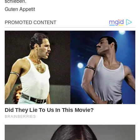
schieben.
Guten Appetit