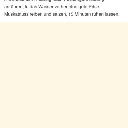
anrühren, in das Wasser vorher eine gute Prise
Muskatnuss reiben und salzen, 15 Minuten ruhen lassen.