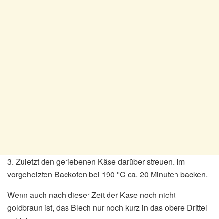
3. Zuletzt den geriebenen Käse darüber streuen. Im
vorgeheizten Backofen bei 190 ºC ca. 20 Minuten backen.
Wenn auch nach dieser Zeit der Kase noch nicht
goldbraun ist, das Blech nur noch kurz in das obere Drittel