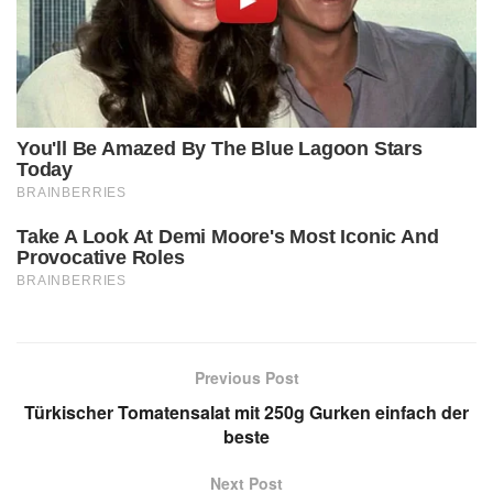
Previous Post
Türkischer Tomatensalat mit 250g Gurken einfach der
beste
Next Post