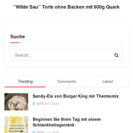
“Wilde Sau” Torte ohne Backen mit 600g Quark
Suche
Trending
Comments
Latest
Sandy-Eis von Burger King mit Thermomix
MARCH 5, 2025
Beginnen Sie Ihren Tag mit einem
Schlankheitsgetränk
APRIL 12, 2025