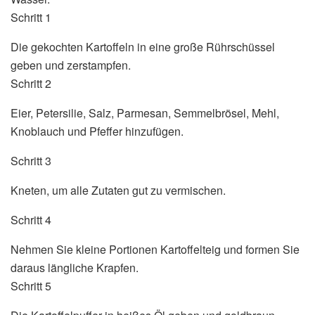
Schritt 1
Die gekochten Kartoffeln in eine große Rührschüssel
geben und zerstampfen.
Schritt 2
Eier, Petersilie, Salz, Parmesan, Semmelbrösel, Mehl,
Knoblauch und Pfeffer hinzufügen.
Schritt 3
Kneten, um alle Zutaten gut zu vermischen.
Schritt 4
Nehmen Sie kleine Portionen Kartoffelteig und formen Sie
daraus längliche Krapfen.
Schritt 5