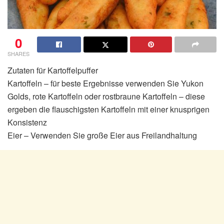
0
SHARES
Zutaten für Kartoffelpuffer
Kartoffeln – für beste Ergebnisse verwenden Sie Yukon
Golds, rote Kartoffeln oder rostbraune Kartoffeln – diese
ergeben die flauschigsten Kartoffeln mit einer knusprigen
Konsistenz
Eier – Verwenden Sie große Eier aus Freilandhaltung