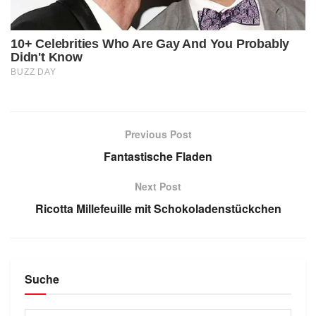
Previous Post
Fantastische Fladen
Next Post
Ricotta Millefeuille mit Schokoladenstückchen
Suche