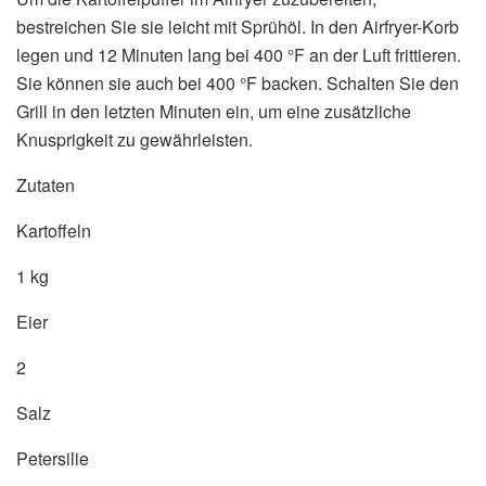
bestreichen Sie sie leicht mit Sprühöl. In den Airfryer-Korb
legen und 12 Minuten lang bei 400 °F an der Luft frittieren.
Sie können sie auch bei 400 °F backen. Schalten Sie den
Grill in den letzten Minuten ein, um eine zusätzliche
Knusprigkeit zu gewährleisten.
Zutaten
Kartoffeln
1 kg
Eier
2
Salz
Petersilie