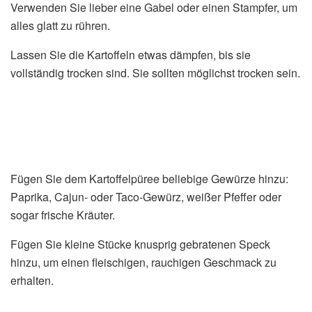
Verwenden Sie lieber eine Gabel oder einen Stampfer, um
alles glatt zu rühren.
Lassen Sie die Kartoffeln etwas dämpfen, bis sie
vollständig trocken sind. Sie sollten möglichst trocken sein.
Fügen Sie dem Kartoffelpüree beliebige Gewürze hinzu:
Paprika, Cajun- oder Taco-Gewürz, weißer Pfeffer oder
sogar frische Kräuter.
Fügen Sie kleine Stücke knusprig gebratenen Speck
hinzu, um einen fleischigen, rauchigen Geschmack zu
erhalten.