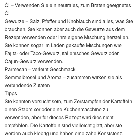
Öl – Verwenden Sie ein neutrales, zum Braten geeignetes
Öl
Gewürze – Salz, Pfeffer und Knoblauch sind alles, was Sie
brauchen, Sie können aber auch die Gewürze aus dem
Rezept verwenden oder Ihre eigene Mischung herstellen.
Sie können sogar im Laden gekaufte Mischungen wie
Fajita- oder Taco-Gewürz, italienisches Gewürz oder
Cajun-Gewürz verwenden.
Parmesan – verleiht Geschmack
Semmelbrösel und Aroma – zusammen wirken sie als
verbindende Zutaten
Tipps
Sie könnten versucht sein, zum Zerstampfen der Kartoffeln
einen Stabmixer oder eine Küchenmaschine zu
verwenden, aber für dieses Rezept wird dies nicht
empfohlen. Die Kartoffeln sind vielleicht glatt, aber sie
werden auch klebrig und haben eine zähe Konsistenz.