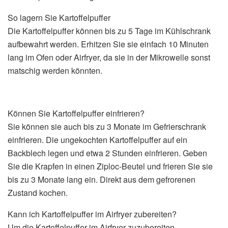
So lagern Sie Kartoffelpuffer
Die Kartoffelpuffer können bis zu 5 Tage im Kühlschrank
aufbewahrt werden. Erhitzen Sie sie einfach 10 Minuten
lang im Ofen oder Airfryer, da sie in der Mikrowelle sonst
matschig werden könnten.
Können Sie Kartoffelpuffer einfrieren?
Sie können sie auch bis zu 3 Monate im Gefrierschrank
einfrieren. Die ungekochten Kartoffelpuffer auf ein
Backblech legen und etwa 2 Stunden einfrieren. Geben
Sie die Krapfen in einen Ziploc-Beutel und frieren Sie sie
bis zu 3 Monate lang ein. Direkt aus dem gefrorenen
Zustand kochen.
Kann ich Kartoffelpuffer im Airfryer zubereiten?
Um die Kartoffelpuffer im Airfryer zuzubereiten,