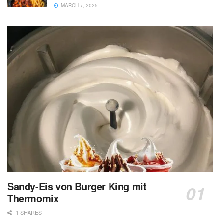
MARCH 7, 2025
Sandy-Eis von Burger King mit
Thermomix
1 SHARES