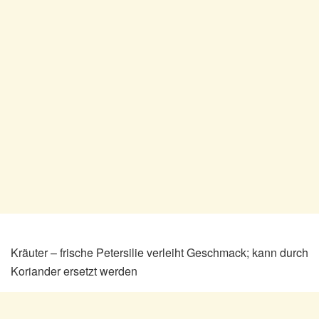
Kräuter – frische Petersilie verleiht Geschmack; kann durch
Koriander ersetzt werden