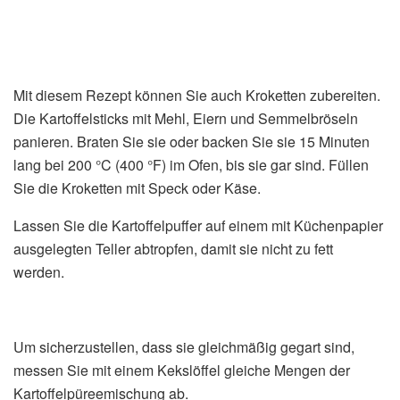
Mit diesem Rezept können Sie auch Kroketten zubereiten.
Die Kartoffelsticks mit Mehl, Eiern und Semmelbröseln
panieren. Braten Sie sie oder backen Sie sie 15 Minuten
lang bei 200 °C (400 °F) im Ofen, bis sie gar sind. Füllen
Sie die Kroketten mit Speck oder Käse.
Lassen Sie die Kartoffelpuffer auf einem mit Küchenpapier
ausgelegten Teller abtropfen, damit sie nicht zu fett
werden.
Um sicherzustellen, dass sie gleichmäßig gegart sind,
messen Sie mit einem Kekslöffel gleiche Mengen der
Kartoffelpüreemischung ab.