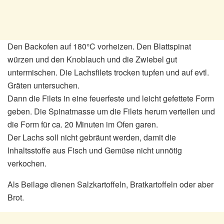
Den Backofen auf 180°C vorheizen. Den Blattspinat
würzen und den Knoblauch und die Zwiebel gut
untermischen. Die Lachsfilets trocken tupfen und auf evtl.
Gräten untersuchen.
Dann die Filets in eine feuerfeste und leicht gefettete Form
geben. Die Spinatmasse um die Filets herum verteilen und
die Form für ca. 20 Minuten im Ofen garen.
Der Lachs soll nicht gebräunt werden, damit die
Inhaltsstoffe aus Fisch und Gemüse nicht unnötig
verkochen.
Als Beilage dienen Salzkartoffeln, Bratkartoffeln oder aber
Brot.