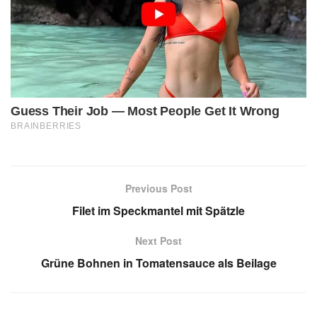
Previous Post
Filet im Speckmantel mit Spätzle
Next Post
Grüne Bohnen in Tomatensauce als Beilage