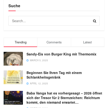
Suche
Trending
Comments
Latest
Sandy-Eis von Burger King mit Thermomix
MARCH 5, 2025
Beginnen Sie Ihren Tag mit einem
Schlankheitsgetränk
APRIL 12, 2025
Baba Vanga hat es vorhergesagt – 2026 öffnet
sich der Tresor für 2 Sternzeichen: Reichtum
kommt, den niemand erwartet…