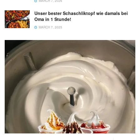
MARCH 7, 2026
Unser bester Schaschliktopf wie damals bei
Oma in 1 Stunde!
MARCH 7, 2025