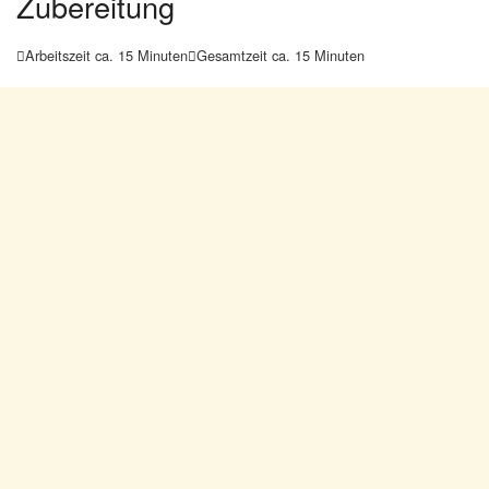
Zubereitung
Arbeitszeit ca. 15 Minuten
Gesamtzeit ca. 15 Minuten

