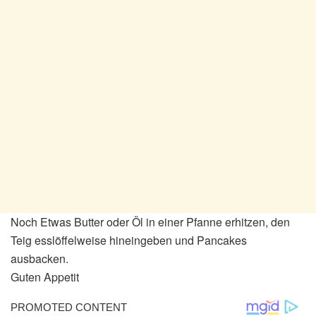
Noch Etwas Butter oder Öl in einer Pfanne erhitzen, den
Teig esslöffelweise hineingeben und Pancakes
ausbacken.
Guten Appetit