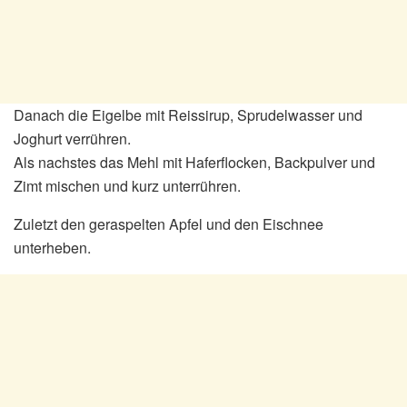
Danach die Eigelbe mit Reissirup, Sprudelwasser und
Joghurt verrühren.
Als nachstes das Mehl mit Haferflocken, Backpulver und
Zimt mischen und kurz unterrühren.
Zuletzt den geraspelten Apfel und den Eischnee
unterheben.