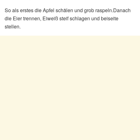
So als erstes die Apfel schälen und grob raspeln.Danach
die Eier trennen, Eiweiß steif schlagen und beiseite
stellen.