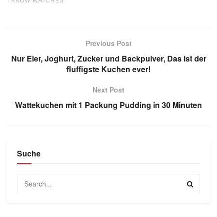
Previous Post
Nur Eier, Joghurt, Zucker und Backpulver, Das ist der
fluffigste Kuchen ever!
Next Post
Wattekuchen mit 1 Packung Pudding in 30 Minuten
Suche