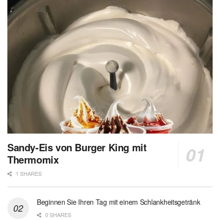
Sandy-Eis von Burger King mit
Thermomix
1 SHARES
Beginnen Sie Ihren Tag mit einem Schlankheitsgetränk
0 SHARES