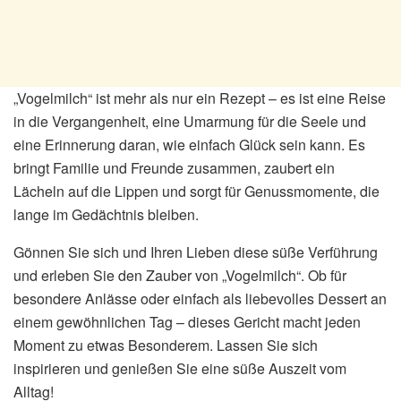
„Vogelmilch“ ist mehr als nur ein Rezept – es ist eine Reise
in die Vergangenheit, eine Umarmung für die Seele und
eine Erinnerung daran, wie einfach Glück sein kann. Es
bringt Familie und Freunde zusammen, zaubert ein
Lächeln auf die Lippen und sorgt für Genussmomente, die
lange im Gedächtnis bleiben.
Gönnen Sie sich und Ihren Lieben diese süße Verführung
und erleben Sie den Zauber von „Vogelmilch“. Ob für
besondere Anlässe oder einfach als liebevolles Dessert an
einem gewöhnlichen Tag – dieses Gericht macht jeden
Moment zu etwas Besonderem. Lassen Sie sich
inspirieren und genießen Sie eine süße Auszeit vom
Alltag!