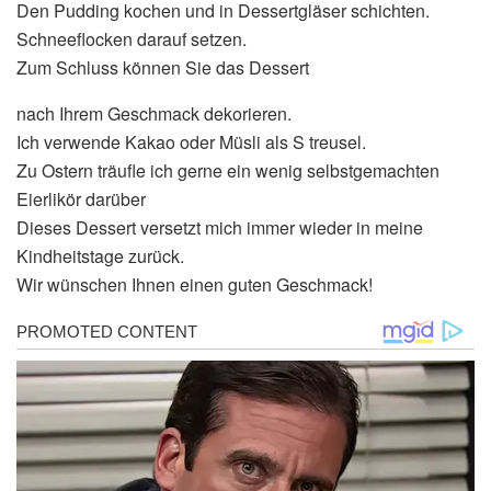
Den Pudding kochen und in Dessertgläser schichten.
Schneeflocken darauf setzen.
Zum Schluss können Sie das Dessert
nach Ihrem Geschmack dekorieren.
Ich verwende Kakao oder Müsli als S treusel.
Zu Ostern träufle ich gerne ein wenig selbstgemachten
Eierlikör darüber
Dieses Dessert versetzt mich immer wieder in meine
Kindheitstage zurück.
Wir wünschen Ihnen einen guten Geschmack!