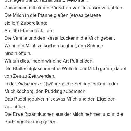
Zusammen mit einem Päckchen Vanillezucker verquirlen.
Die Milch in die Pfanne gießen (etwas beiseite
stellen).Zubereitung:
Auf die Flamme stellen.
Die Vanille und den Kristallzucker in die Milch geben.
Wenn die Milch zu kochen beginnt, den Schnee
hineinlöffeln.
Wir tun dies, indem wir eine Art Puff bilden.
Die Blätterteigtaschen eine Weile in der Milch garen, dabei
von Zeit zu Zeit wenden.
In der Zwischenzeit (während die Schneeflocken in der
Milch kochen), den Pudding zubereiten.
Das Puddingpulver mit etwas Milch und den Eigelben
verquirlen.
Die Eiweißpfannkuchen aus der Milch nehmen und in die
Puddingmischung geben.