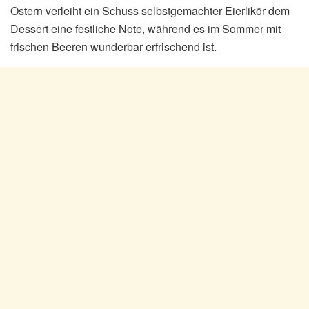
Ostern verleiht ein Schuss selbstgemachter Eierlikör dem
Dessert eine festliche Note, während es im Sommer mit
frischen Beeren wunderbar erfrischend ist.