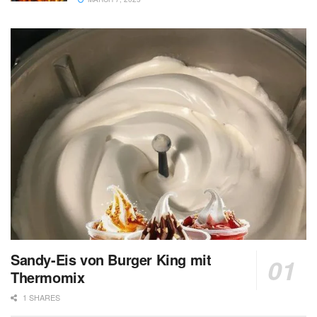
Sandy-Eis von Burger King mit
Thermomix
1 SHARES