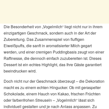
Die Besonderheit von „Vogelmilch“ liegt nicht nur in ihrem
einzigartigen Geschmack, sondern auch in der Art der
Zubereitung. Das Zusammenspiel von fluffigen
Eiweißpuffs, die sanft in aromatisierter Milch gegart
werden, und einer cremigen Puddingbasis zeugt von einer
Raffinesse, die dennoch einfach zuzubereiten ist. Dieses
Dessert ist ein echtes Highlight, das Ihre Gäste garantiert
beeindrucken wird.
Doch nicht nur der Geschmack überzeugt – die Dekoration
macht es zu einem echten Hingucker. Ob mit geraspelter
Schokolade, einem Hauch von Kakao, frischen Früchten
oder farbenfrohen Streuseln – „Vogelmilch“ lässt sich
individuell gestalten und je nach Anlass anpassen. Zu