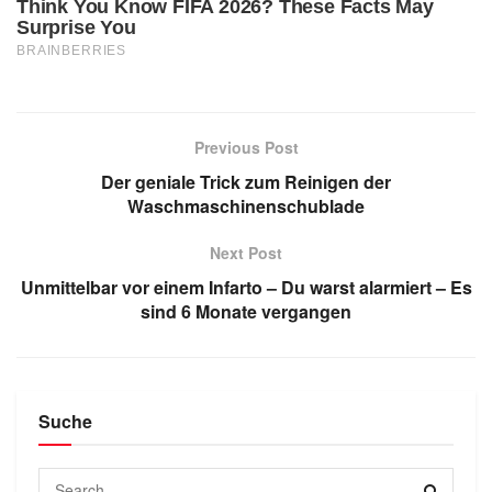
Previous Post
Der geniale Trick zum Reinigen der
Waschmaschinenschublade
Next Post
Unmittelbar vor einem Infarto – Du warst alarmiert – Es
sind 6 Monate vergangen
Suche