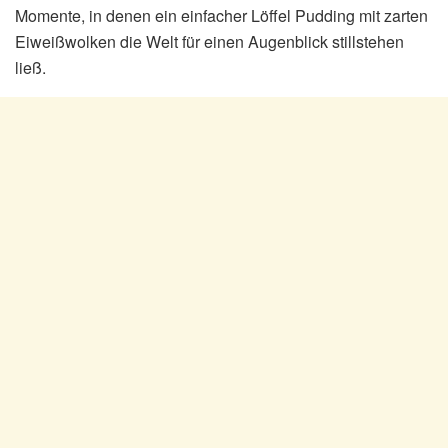
Momente, in denen ein einfacher Löffel Pudding mit zarten
Eiweißwolken die Welt für einen Augenblick stillstehen
ließ.