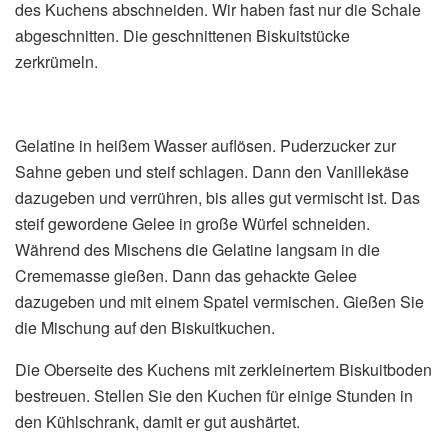
des Kuchens abschneiden. Wir haben fast nur die Schale
abgeschnitten. Die geschnittenen Biskuitstücke
zerkrümeln.
Gelatine in heißem Wasser auflösen. Puderzucker zur
Sahne geben und steif schlagen. Dann den Vanillekäse
dazugeben und verrühren, bis alles gut vermischt ist. Das
steif gewordene Gelee in große Würfel schneiden.
Während des Mischens die Gelatine langsam in die
Crememasse gießen. Dann das gehackte Gelee
dazugeben und mit einem Spatel vermischen. Gießen Sie
die Mischung auf den Biskuitkuchen.
Die Oberseite des Kuchens mit zerkleinertem Biskuitboden
bestreuen. Stellen Sie den Kuchen für einige Stunden in
den Kühlschrank, damit er gut aushärtet.