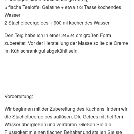
5 flache Teelöffel Gelatine + etwa 1/3 Tasse kochendes
Wasser
2 Stachelbeergelees + 600 ml kochendes Wasser
Den Teig habe ich in einer 24×24 cm großen Form
zubereitet. Vor der Herstellung der Masse sollte die Creme
im Kühlschrank gut abgekühlt sein.
Vorbereitung:
Wir beginnen mit der Zubereitung des Kuchens, indem wir
die Stachelbeergelees auflösen. Die Gelees mit heißem
Wasser übergießen und verrühren. Gießen Sie die
Flüssigkeit in einen flachen Behälter und stellen Sie sie