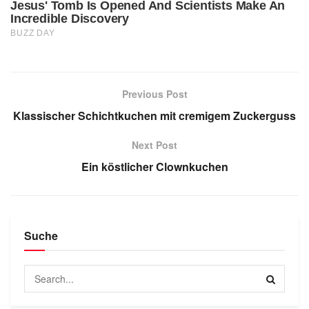
Previous Post
Klassischer Schichtkuchen mit cremigem Zuckerguss
Next Post
Ein köstlicher Clownkuchen
Suche