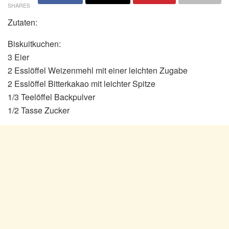
SHARES
Zutaten:
Biskuitkuchen:
3 Eier
2 Esslöffel Weizenmehl mit einer leichten Zugabe
2 Esslöffel Bitterkakao mit leichter Spitze
1/3 Teelöffel Backpulver
1/2 Tasse Zucker