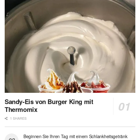
Sandy-Eis von Burger King mit
Thermomix
1 SHARES
Beginnen Sie Ihren Tag mit einem Schlankheitsgetränk