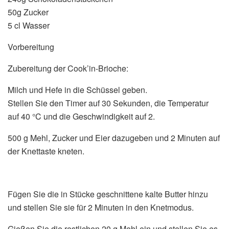
50g Zucker
5 cl Wasser
Vorbereitung
Zubereitung der Cook’in-Brioche:
Milch und Hefe in die Schüssel geben.
Stellen Sie den Timer auf 30 Sekunden, die Temperatur
auf 40 °C und die Geschwindigkeit auf 2.
500 g Mehl, Zucker und Eier dazugeben und 2 Minuten auf
der Knettaste kneten.
Fügen Sie die in Stücke geschnittene kalte Butter hinzu
und stellen Sie sie für 2 Minuten in den Knetmodus.
Gießen Sie die restlichen 20 g Mehl ein und stellen Sie es