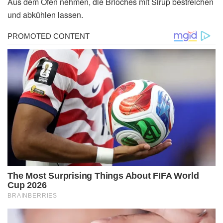
Aus dem Ofen nehmen, die Brioches mit Sirup bestreichen
und abkühlen lassen.