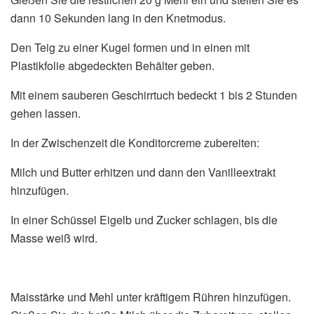
dann 10 Sekunden lang in den Knetmodus.
Den Teig zu einer Kugel formen und in einen mit
Plastikfolie abgedeckten Behälter geben.
Mit einem sauberen Geschirrtuch bedeckt 1 bis 2 Stunden
gehen lassen.
In der Zwischenzeit die Konditorcreme zubereiten:
Milch und Butter erhitzen und dann den Vanilleextrakt
hinzufügen.
In einer Schüssel Eigelb und Zucker schlagen, bis die
Masse weiß wird.
Maisstärke und Mehl unter kräftigem Rühren hinzufügen.