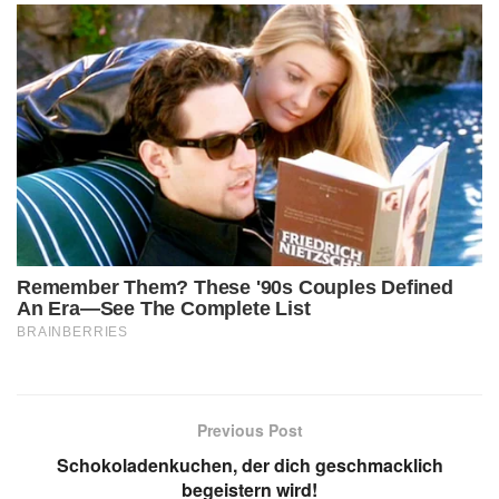
Previous Post
Schokoladenkuchen, der dich geschmacklich
begeistern wird!