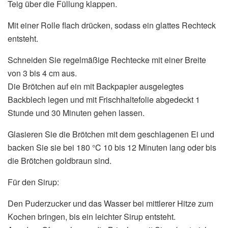
Teig über die Füllung klappen.
Mit einer Rolle flach drücken, sodass ein glattes Rechteck
entsteht.
Schneiden Sie regelmäßige Rechtecke mit einer Breite
von 3 bis 4 cm aus.
Die Brötchen auf ein mit Backpapier ausgelegtes
Backblech legen und mit Frischhaltefolie abgedeckt 1
Stunde und 30 Minuten gehen lassen.
Glasieren Sie die Brötchen mit dem geschlagenen Ei und
backen Sie sie bei 180 °C 10 bis 12 Minuten lang oder bis
die Brötchen goldbraun sind.
Für den Sirup:
Den Puderzucker und das Wasser bei mittlerer Hitze zum
Kochen bringen, bis ein leichter Sirup entsteht.