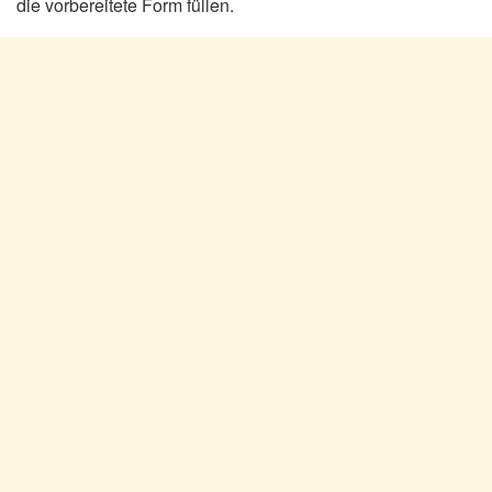
die vorbereitete Form füllen.