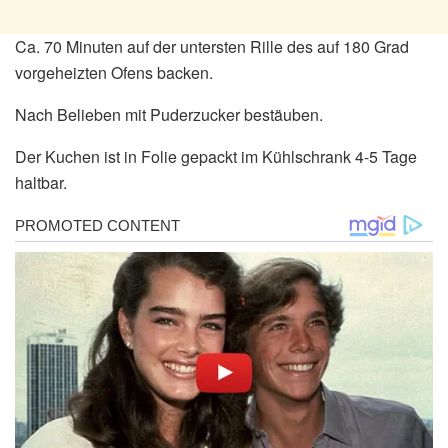
Ca. 70 Minuten auf der untersten Rille des auf 180 Grad
vorgeheizten Ofens backen.
Nach Belieben mit Puderzucker bestäuben.
Der Kuchen ist in Folie gepackt im Kühlschrank 4-5 Tage
haltbar.