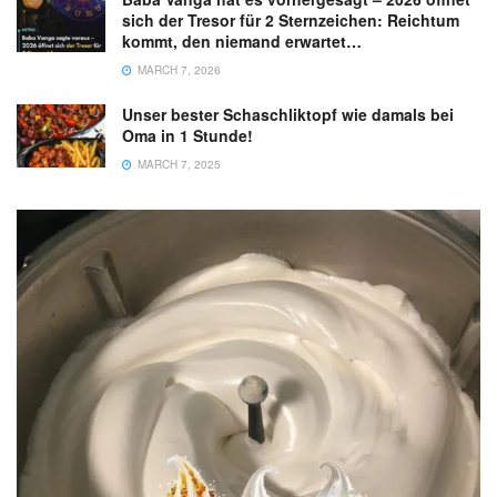
sich der Tresor für 2 Sternzeichen: Reichtum
kommt, den niemand erwartet…
MARCH 7, 2026
Unser bester Schaschliktopf wie damals bei
Oma in 1 Stunde!
MARCH 7, 2025