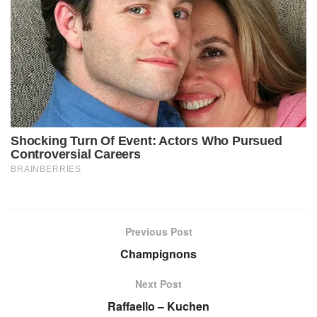
Previous Post
Champignons
Next Post
Raffaello – Kuchen