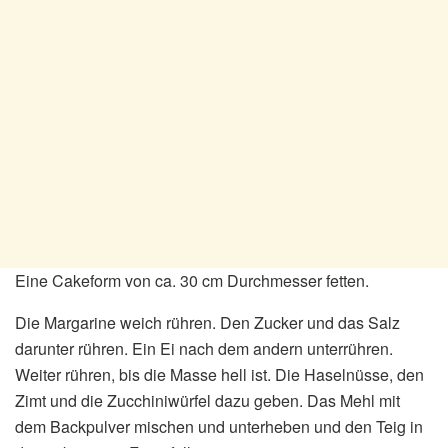
Eine Cakeform von ca. 30 cm Durchmesser fetten.
Die Margarine weich rühren. Den Zucker und das Salz
darunter rühren. Ein Ei nach dem andern unterrühren.
Weiter rühren, bis die Masse hell ist. Die Haselnüsse, den
Zimt und die Zucchiniwürfel dazu geben. Das Mehl mit
dem Backpulver mischen und unterheben und den Teig in