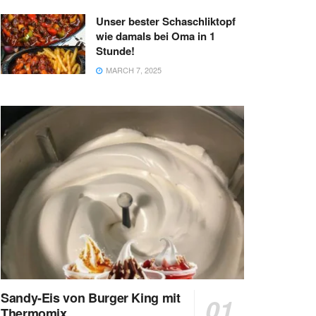
Unser bester Schaschliktopf
wie damals bei Oma in 1
Stunde!
MARCH 7, 2025
Sandy-Eis von Burger King mit
Thermomix