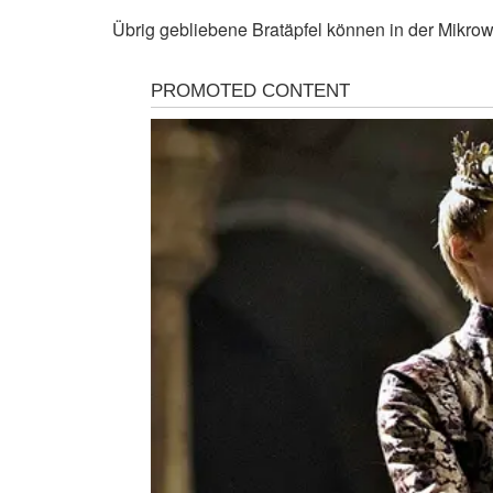
Übrig gebliebene Bratäpfel können in der Mikro