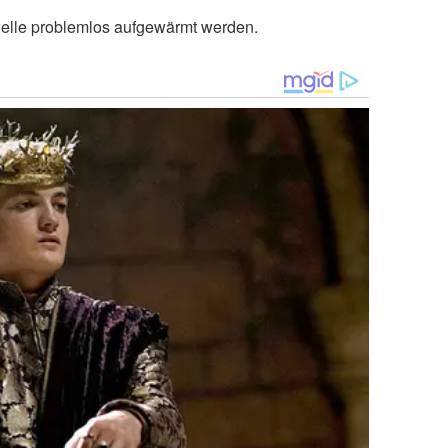
welle problemlos aufgewärmt werden.