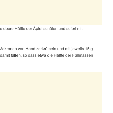
obere Hälfte der Äpfel schälen und sofort mit
Makronen von Hand zerkrümeln und mit jeweils 15 g
damit füllen, so dass etwa die Hälfte der Füllmassen