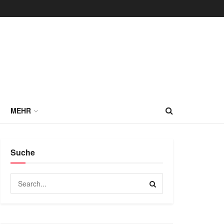
MEHR
Suche