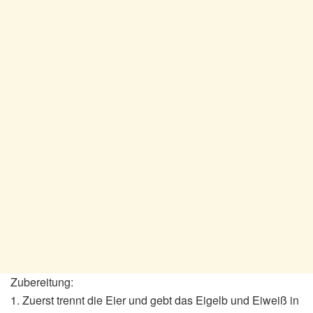
Zubereitung:
1. Zuerst trennt die Eier und gebt das Eigelb und Eiweiß in