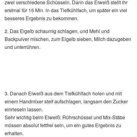
zwei verschiedene Schüsseln. Dann das Eiweiß stellt ihr
erstmal für 15 Min. in das Tiefkühlfach, um später ein viel
besseres Ergebnis zu bekommen.
2. Das Eigelb schaumig schlagen, und Mehl und
Backpulver mischen, zum Eigelb sieben, Milch dazugeben
und unterrühren.
3. Danach Eiweiß aus dem Tiefkühlfach holen und mit
einem Handmixer steif aufschlagen, langsam den Zucker
einrieseln lassen.
Sehr wichtig beim Eiweiß: Rührschüssel und Mix-Stäbe
müssen absolut fettfrei sein, um ein gutes Ergebnis zu
erhalten.