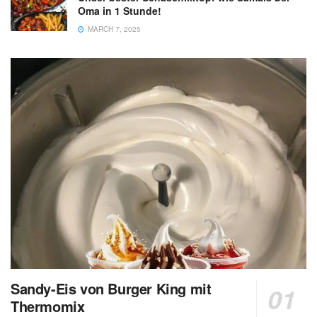
Oma in 1 Stunde!
MARCH 7, 2025
Sandy-Eis von Burger King mit
Thermomix