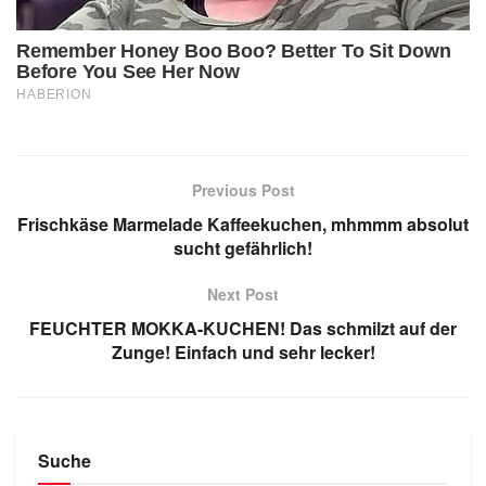
Previous Post
Frischkäse Marmelade Kaffeekuchen, mhmmm absolut
sucht gefährlich!
Next Post
FEUCHTER MOKKA-KUCHEN! Das schmilzt auf der
Zunge! Einfach und sehr lecker!
Suche