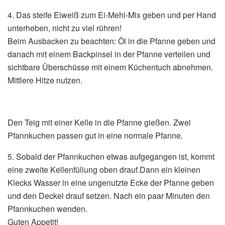
4. Das steife Eiweiß zum Ei-Mehl-Mix geben und per Hand
unterheben, nicht zu viel rühren!
Beim Ausbacken zu beachten: Öl in die Pfanne geben und
danach mit einem Backpinsel in der Pfanne verteilen und
sichtbare Überschüsse mit einem Küchentuch abnehmen.
Mittlere Hitze nutzen.
Den Teig mit einer Kelle in die Pfanne gießen. Zwei
Pfannkuchen passen gut in eine normale Pfanne.
5. Sobald der Pfannkuchen etwas aufgegangen ist, kommt
eine zweite Kellenfüllung oben drauf.Dann ein kleinen
Klecks Wasser in eine ungenutzte Ecke der Pfanne geben
und den Deckel drauf setzen. Nach ein paar Minuten den
Pfannkuchen wenden.
Guten Appetit!