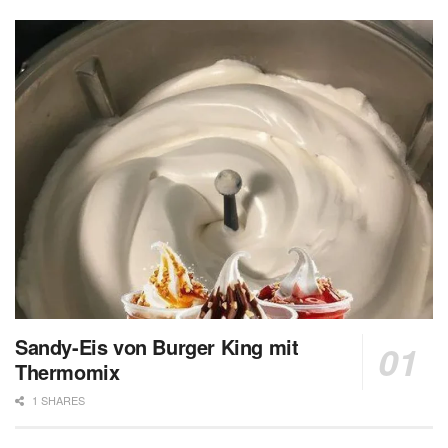
Sandy-Eis von Burger King mit
Thermomix
1 SHARES