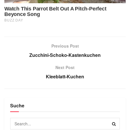
Previous Post
Zucchini-Schoko-Kastenkuchen
Next Post
Kleeblatt-Kuchen
Suche