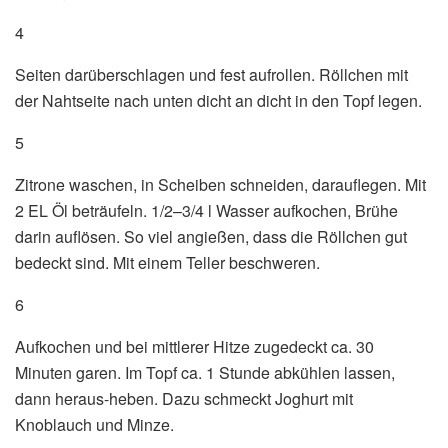
4
Seiten darüberschlagen und fest aufrollen. Röllchen mit
der Nahtseite nach unten dicht an dicht in den Topf legen.
5
Zitrone waschen, in Scheiben schneiden, darauflegen. Mit
2 EL Öl beträufeln. 1/2–3/4 l Wasser aufkochen, Brühe
darin auflösen. So viel angießen, dass die Röllchen gut
bedeckt sind. Mit einem Teller beschweren.
6
Aufkochen und bei mittlerer Hitze zugedeckt ca. 30
Minuten garen. Im Topf ca. 1 Stunde abkühlen lassen,
dann heraus-heben. Dazu schmeckt Joghurt mit
Knoblauch und Minze.