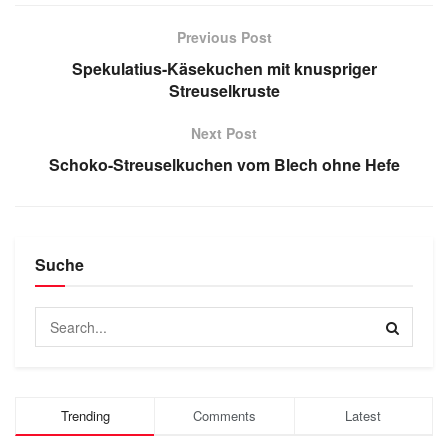
Previous Post
Spekulatius-Käsekuchen mit knuspriger
Streuselkruste
Next Post
Schoko-Streuselkuchen vom Blech ohne Hefe
Suche
Trending
Comments
Latest