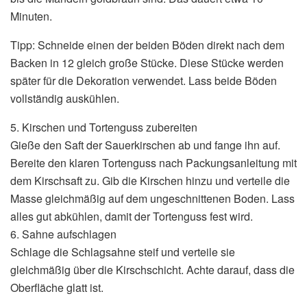
Minuten.
Tipp: Schneide einen der beiden Böden direkt nach dem
Backen in 12 gleich große Stücke. Diese Stücke werden
später für die Dekoration verwendet. Lass beide Böden
vollständig auskühlen.
5. Kirschen und Tortenguss zubereiten
Gieße den Saft der Sauerkirschen ab und fange ihn auf.
Bereite den klaren Tortenguss nach Packungsanleitung mit
dem Kirschsaft zu. Gib die Kirschen hinzu und verteile die
Masse gleichmäßig auf dem ungeschnittenen Boden. Lass
alles gut abkühlen, damit der Tortenguss fest wird.
6. Sahne aufschlagen
Schlage die Schlagsahne steif und verteile sie
gleichmäßig über die Kirschschicht. Achte darauf, dass die
Oberfläche glatt ist.