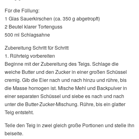
Für die Füllung:
1 Glas Sauerkirschen (ca. 350 g abgetropft)
2 Beutel klarer Tortenguss
500 ml Schlagsahne
Zubereitung Schritt für Schritt
1. Rührteig vorbereiten
Beginne mit der Zubereitung des Teigs. Schlage die
weiche Butter und den Zucker in einer großen Schüssel
cremig. Gib die Eier nach und nach hinzu und rühre, bis
die Masse homogen ist. Mische Mehl und Backpulver in
einer separaten Schüssel und siebe es nach und nach
unter die Butter-Zucker-Mischung. Rühre, bis ein glatter
Teig entsteht.
Teile den Teig in zwei gleich große Portionen und stelle ihn
beiseite.