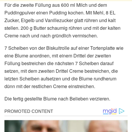
Für die zweite Füllung aus 600 ml Milch und dem
Puddingpulver einen Pudding kochen. Mit Mehl, 8 EL
Zucker, Eigelb und Vanillezucker glatt rühren und kalt
stellen. 200 g Butter schaumig rühren und mit der kalten
Creme nach und nach gründlich vermischen.
7 Scheiben von der Biskuitrolle auf einer Tortenplatte wie
eine Blume anordnen, mit einem Drittel der zweiten
Füllung bestreichen die nächsten 7 Scheiben darauf
setzen, mit dem zweiten Drittel Creme bestreichen, die
letzten Scheiben aufsetzen und die Blume rundherum
dünn mit der restlichen Creme einstreichen.
Die fertig gestellte Blume nach Belieben verzieren.