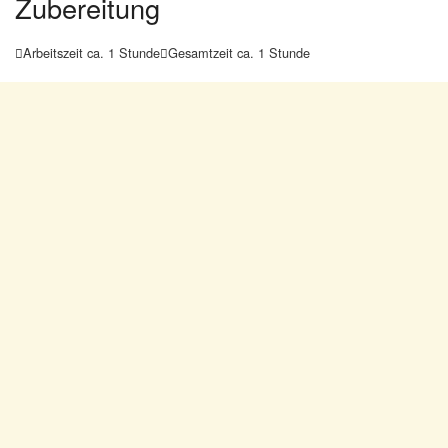
Zubereitung
Arbeitszeit ca. 1 Stunde
Gesamtzeit ca. 1 Stunde

