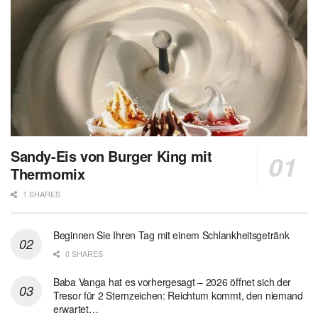
Sandy-Eis von Burger King mit
Thermomix
1 SHARES
Beginnen Sie Ihren Tag mit einem Schlankheitsgetränk
0 SHARES
Baba Vanga hat es vorhergesagt – 2026 öffnet sich der
Tresor für 2 Sternzeichen: Reichtum kommt, den niemand
erwartet…