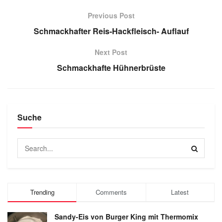
Previous Post
Schmackhafter Reis-Hackfleisch- Auflauf
Next Post
Schmackhafte Hühnerbrüste
Suche
Trending
Comments
Latest
Sandy-Eis von Burger King mit Thermomix