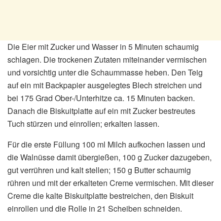
Die Eier mit Zucker und Wasser in 5 Minuten schaumig
schlagen. Die trockenen Zutaten miteinander vermischen
und vorsichtig unter die Schaummasse heben. Den Teig
auf ein mit Backpapier ausgelegtes Blech streichen und
bei 175 Grad Ober-/Unterhitze ca. 15 Minuten backen.
Danach die Biskuitplatte auf ein mit Zucker bestreutes
Tuch stürzen und einrollen; erkalten lassen.
Für die erste Füllung 100 ml Milch aufkochen lassen und
die Walnüsse damit übergießen, 100 g Zucker dazugeben,
gut verrühren und kalt stellen; 150 g Butter schaumig
rühren und mit der erkalteten Creme vermischen. Mit dieser
Creme die kalte Biskuitplatte bestreichen, den Biskuit
einrollen und die Rolle in 21 Scheiben schneiden.