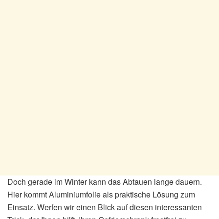
Doch gerade im Winter kann das Abtauen lange dauern.
Hier kommt Aluminiumfolie als praktische Lösung zum
Einsatz. Werfen wir einen Blick auf diesen interessanten