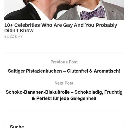
Previous Post
Saftiger Pistazienkuchen – Glutenfrei & Aromatisch!
Next Post
Schoko-Bananen-Biskuitrolle – Schokoladig, Fruchtig
& Perfekt für jede Gelegenheit
Suche