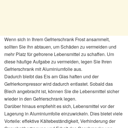
Wenn sich in Ihrem Gefrierschrank Frost ansammelt,
sollten Sie ihn abtauen, um Schäden zu vermeiden und
mehr Platz für gefrorene Lebensmittel zu schaffen. Um
diese häufige Aufgabe zu vermeiden, legen Sie Ihren
Gefrierschrank mit Aluminiumfolie aus.
Dadurch bleibt das Eis am Glas haften und der
Gefrierkompressor wird dadurch entlastet. Sobald das
Blech angebracht ist, können Sie die Lebensmittel sicher
wieder in den Gefrierschrank legen.
Darüber hinaus empfiehlt es sich, Lebensmittel vor der
Lagerung in Aluminiumfolie einzuwickeln. Dies bietet viele
Vorteile: effektive Kältebeständigkeit, Verhinderung der