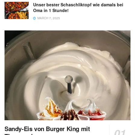
Unser bester Schaschliktopf wie damals bei
Oma in 1 Stunde!
MARCH 7, 2025
Sandy-Eis von Burger King mit