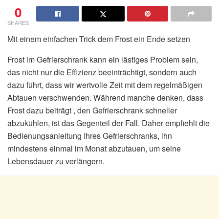
0
SHARES
Mit einem einfachen Trick dem Frost ein Ende setzen
Frost im Gefrierschrank kann ein lästiges Problem sein,
das nicht nur die Effizienz beeinträchtigt, sondern auch
dazu führt, dass wir wertvolle Zeit mit dem regelmäßigen
Abtauen verschwenden. Während manche denken, dass
Frost dazu beiträgt , den Gefrierschrank schneller
abzukühlen, ist das Gegenteil der Fall. Daher empfiehlt die
Bedienungsanleitung Ihres Gefrierschranks, ihn
mindestens einmal im Monat abzutauen, um seine
Lebensdauer zu verlängern.