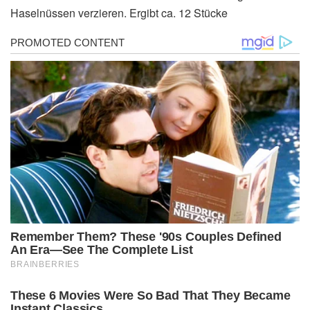
Haselnüssen verzieren. Ergibt ca. 12 Stücke