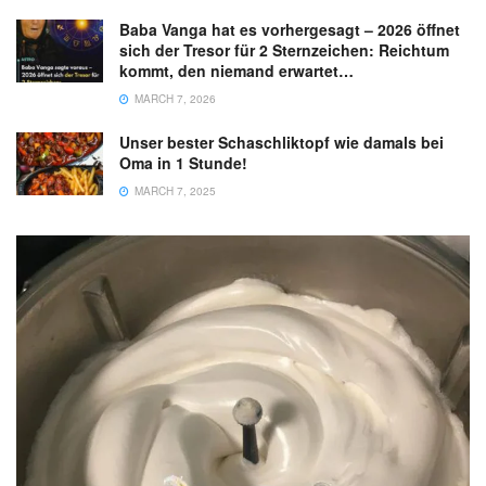
Baba Vanga hat es vorhergesagt – 2026 öffnet
sich der Tresor für 2 Sternzeichen: Reichtum
kommt, den niemand erwartet…
MARCH 7, 2026
Unser bester Schaschliktopf wie damals bei
Oma in 1 Stunde!
MARCH 7, 2025