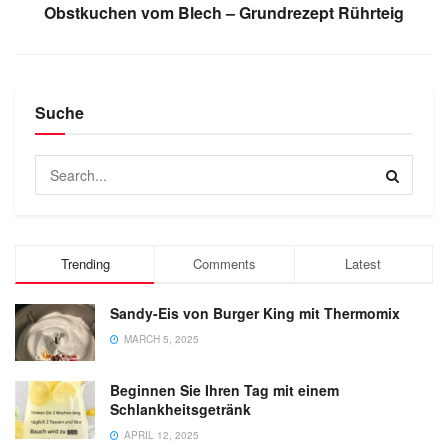
Obstkuchen vom Blech – Grundrezept Rührteig
Suche
Trending
Comments
Latest
Sandy-Eis von Burger King mit Thermomix
MARCH 5, 2025
Beginnen Sie Ihren Tag mit einem
Schlankheitsgetränk
APRIL 12, 2025