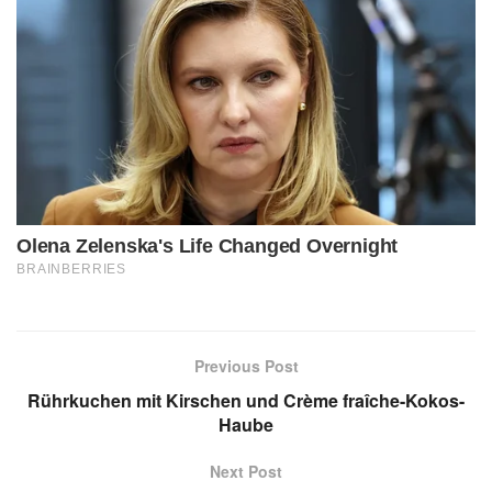
Previous Post
Rührkuchen mit Kirschen und Crème fraîche-Kokos-
Haube
Next Post