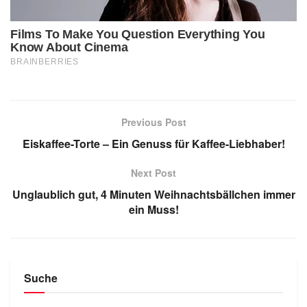
Previous Post
Eiskaffee-Torte – Ein Genuss für Kaffee-Liebhaber!
Next Post
Unglaublich gut, 4 Minuten Weihnachtsbällchen immer
ein Muss!
Suche