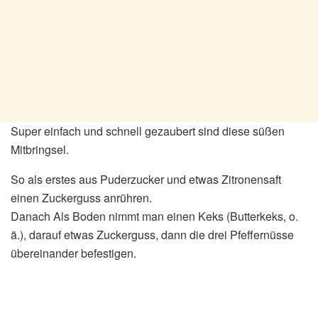
Super einfach und schnell gezaubert sind diese süßen
Mitbringsel.
So als erstes aus Puderzucker und etwas Zitronensaft
einen Zuckerguss anrühren.
Danach Als Boden nimmt man einen Keks (Butterkeks, o.
ä.), darauf etwas Zuckerguss, dann die drei Pfeffernüsse
übereinander befestigen.