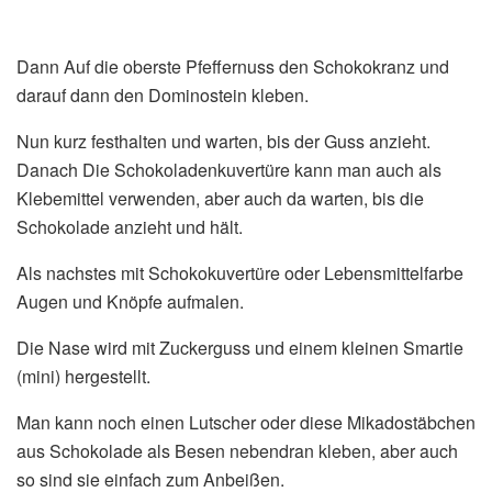
Dann Auf die oberste Pfeffernuss den Schokokranz und
darauf dann den Dominostein kleben.
Nun kurz festhalten und warten, bis der Guss anzieht.
Danach Die Schokoladenkuvertüre kann man auch als
Klebemittel verwenden, aber auch da warten, bis die
Schokolade anzieht und hält.
Als nachstes mit Schokokuvertüre oder Lebensmittelfarbe
Augen und Knöpfe aufmalen.
Die Nase wird mit Zuckerguss und einem kleinen Smartie
(mini) hergestellt.
Man kann noch einen Lutscher oder diese Mikadostäbchen
aus Schokolade als Besen nebendran kleben, aber auch
so sind sie einfach zum Anbeißen.