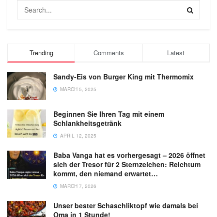
Trending
Comments
Latest
Sandy-Eis von Burger King mit Thermomix
MARCH 5, 2025
Beginnen Sie Ihren Tag mit einem
Schlankheitsgetränk
APRIL 12, 2025
Baba Vanga hat es vorhergesagt – 2026 öffnet
sich der Tresor für 2 Sternzeichen: Reichtum
kommt, den niemand erwartet…
MARCH 7, 2026
Unser bester Schaschliktopf wie damals bei
Oma in 1 Stunde!