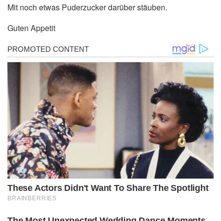
Mit noch etwas Puderzucker darüber stäuben.
Guten Appetit