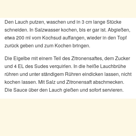
Den Lauch putzen, waschen und in 3 cm lange Stücke
schneiden. In Salzwasser kochen, bis er gar ist. Abgießen,
etwa 200 ml vom Kochsud auffangen, wieder in den Topf
zurück geben und zum Kochen bringen.
Die Eigelbe mit einem Teil des Zitronensaftes, dem Zucker
und 4 EL des Sudes verquirlen. In die heiße Lauchbrühe
rühren und unter ständigem Rühren eindicken lassen, nicht
kochen lassen. Mit Salz und Zitronensaft abschmecken.
Die Sauce über den Lauch gießen und sofort servieren.