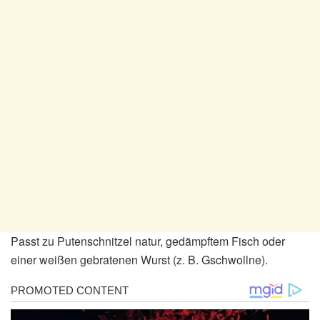
Passt zu Putenschnitzel natur, gedämpftem Fisch oder
einer weißen gebratenen Wurst (z. B. Gschwollne).