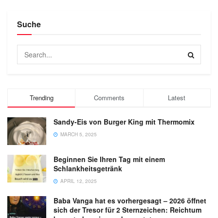
Suche
Trending
Comments
Latest
Sandy-Eis von Burger King mit Thermomix
MARCH 5, 2025
Beginnen Sie Ihren Tag mit einem
Schlankheitsgetränk
APRIL 12, 2025
Baba Vanga hat es vorhergesagt – 2026 öffnet
sich der Tresor für 2 Sternzeichen: Reichtum