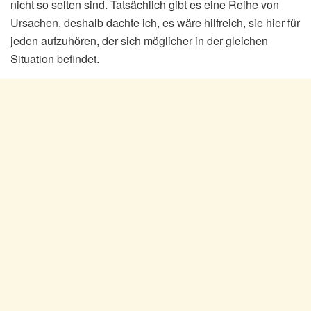
nicht so selten sind. Tatsächlich gibt es eine Reihe von
Ursachen, deshalb dachte ich, es wäre hilfreich, sie hier für
jeden aufzuhören, der sich möglicher in der gleichen
Situation befindet.