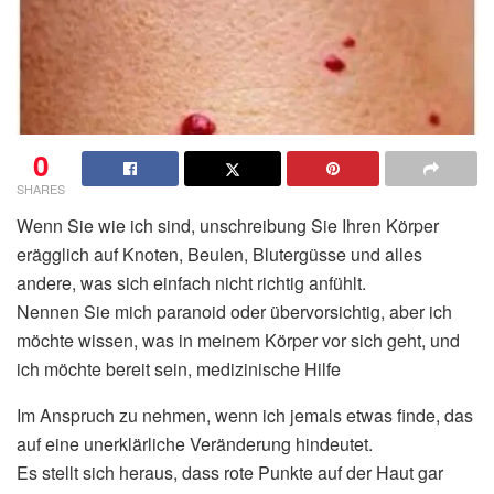
0
SHARES
Wenn Sie wie ich sind, unschreibung Sie Ihren Körper
erägglich auf Knoten, Beulen, Blutergüsse und alles
andere, was sich einfach nicht richtig anfühlt.
Nennen Sie mich paranoid oder übervorsichtig, aber ich
möchte wissen, was in meinem Körper vor sich geht, und
ich möchte bereit sein, medizinische Hilfe
Im Anspruch zu nehmen, wenn ich jemals etwas finde, das
auf eine unerklärliche Veränderung hindeutet.
Es stellt sich heraus, dass rote Punkte auf der Haut gar