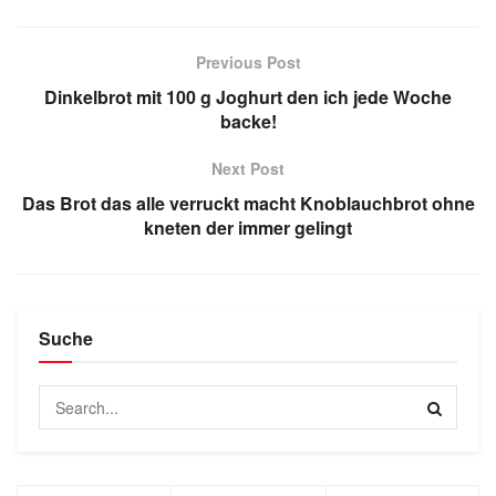
Previous Post
Dinkelbrot mit 100 g Joghurt den ich jede Woche
backe!
Next Post
Das Brot das alle verruckt macht Knoblauchbrot ohne
kneten der immer gelingt
Suche