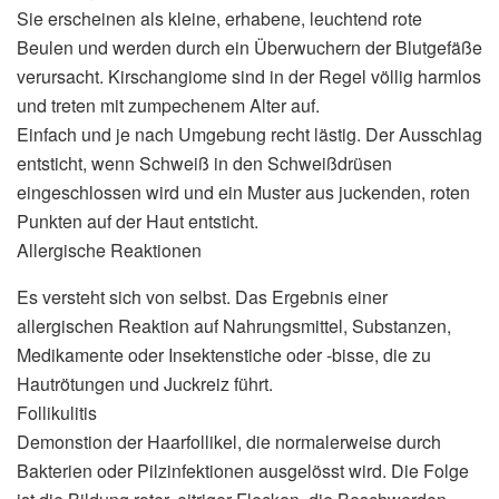
Sie erscheinen als kleine, erhabene, leuchtend rote
Beulen und werden durch ein Überwuchern der Blutgefäße
verursacht. Kirschangiome sind in der Regel völlig harmlos
und treten mit zumpechenem Alter auf.
Einfach und je nach Umgebung recht lästig. Der Ausschlag
entsticht, wenn Schweiß in den Schweißdrüsen
eingeschlossen wird und ein Muster aus juckenden, roten
Punkten auf der Haut entsticht.
Allergische Reaktionen
Es versteht sich von selbst. Das Ergebnis einer
allergischen Reaktion auf Nahrungsmittel, Substanzen,
Medikamente oder Insektenstiche oder -bisse, die zu
Hautrötungen und Juckreiz führt.
Follikulitis
Demonstion der Haarfollikel, die normalerweise durch
Bakterien oder Pilzinfektionen ausgelösst wird. Die Folge