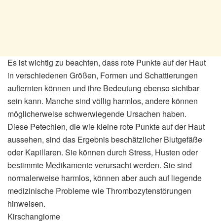
Es ist wichtig zu beachten, dass rote Punkte auf der Haut
in verschiedenen Größen, Formen und Schattierungen
aufternten können und ihre Bedeutung ebenso sichtbar
sein kann. Manche sind völlig harmlos, andere können
möglicherweise schwerwiegende Ursachen haben.
Diese Petechien, die wie kleine rote Punkte auf der Haut
aussehen, sind das Ergebnis beschätzlicher Blutgefäße
oder Kapillaren. Sie können durch Stress, Husten oder
bestimmte Medikamente verursacht werden. Sie sind
normalerweise harmlos, können aber auch auf liegende
medizinische Probleme wie Thrombozytenstörungen
hinweisen.
Kirschangiome