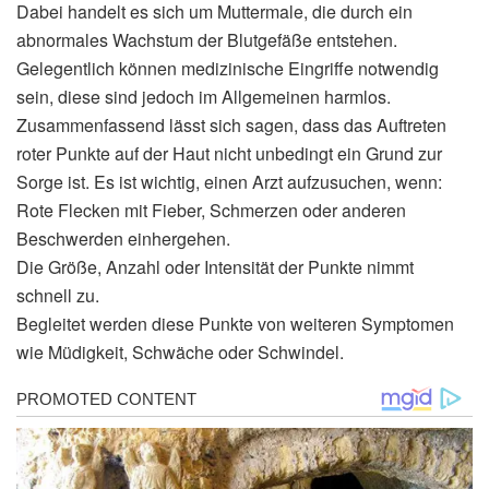
Dabei handelt es sich um Muttermale, die durch ein
abnormales Wachstum der Blutgefäße entstehen.
Gelegentlich können medizinische Eingriffe notwendig
sein, diese sind jedoch im Allgemeinen harmlos.
Zusammenfassend lässt sich sagen, dass das Auftreten
roter Punkte auf der Haut nicht unbedingt ein Grund zur
Sorge ist. Es ist wichtig, einen Arzt aufzusuchen, wenn:
Rote Flecken mit Fieber, Schmerzen oder anderen
Beschwerden einhergehen.
Die Größe, Anzahl oder Intensität der Punkte nimmt
schnell zu.
Begleitet werden diese Punkte von weiteren Symptomen
wie Müdigkeit, Schwäche oder Schwindel.