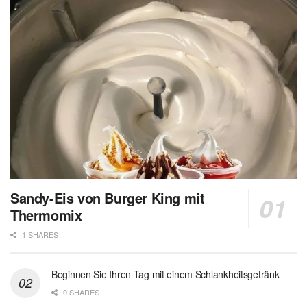
Sandy-Eis von Burger King mit
Thermomix
1 SHARES
Beginnen Sie Ihren Tag mit einem Schlankheitsgetränk
0 SHARES