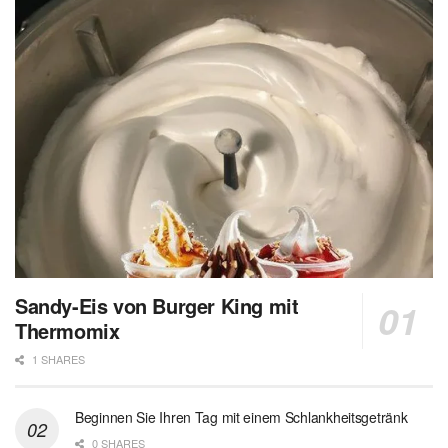
Sandy-Eis von Burger King mit
Thermomix
1 SHARES
Beginnen Sie Ihren Tag mit einem Schlankheitsgetränk
0 SHARES