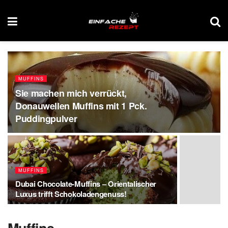
MUFFINS
Sie machen mich verrückt,
Donauwellen Muffins mit 1 Pck.
Puddingpulver
MUFFINS
Dubai Chocolate-Muffins – Orientalischer
Luxus trifft Schokoladengenuss!