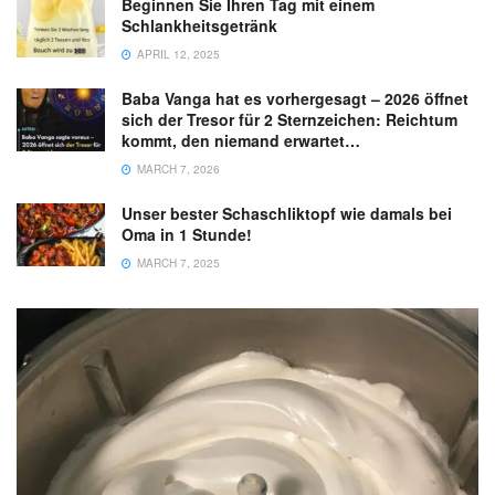
Beginnen Sie Ihren Tag mit einem
Schlankheitsgetränk
APRIL 12, 2025
Baba Vanga hat es vorhergesagt – 2026 öffnet
sich der Tresor für 2 Sternzeichen: Reichtum
kommt, den niemand erwartet…
MARCH 7, 2026
Unser bester Schaschliktopf wie damals bei
Oma in 1 Stunde!
MARCH 7, 2025