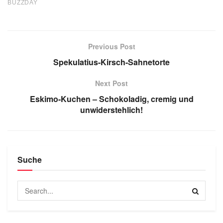
Previous Post
Spekulatius-Kirsch-Sahnetorte
Next Post
Eskimo-Kuchen – Schokoladig, cremig und
unwiderstehlich!
Suche