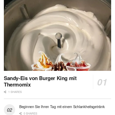
Sandy-Eis von Burger King mit
Thermomix
1 SHARES
Beginnen Sie Ihren Tag mit einem Schlankheitsgetränk
0 SHARES