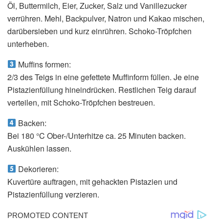
Öl, Buttermilch, Eier, Zucker, Salz und Vanillezucker
verrühren. Mehl, Backpulver, Natron und Kakao mischen,
darübersieben und kurz einrühren. Schoko-Tröpfchen
unterheben.
Muffins formen:
2/3 des Teigs in eine gefettete Muffinform füllen. Je eine
Pistazienfüllung hineindrücken. Restlichen Teig darauf
verteilen, mit Schoko-Tröpfchen bestreuen.
Backen:
Bei 180 °C Ober-/Unterhitze ca. 25 Minuten backen.
Auskühlen lassen.
Dekorieren:
Kuvertüre auftragen, mit gehackten Pistazien und
Pistazienfüllung verzieren.