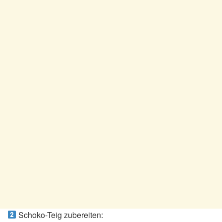
Schoko-Teig zubereiten: