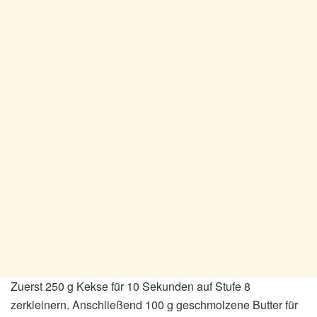
Zuerst 250 g Kekse für 10 Sekunden auf Stufe 8
zerkleinern. Anschließend 100 g geschmolzene Butter für