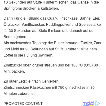
10 Sekunden auf Stufe 4 untermischen, das Ganze in die
Springform drücken & kaltstellen.
Dann Für die Füllung das Quark, Frischkäse, Sahne, Eier,
Öl,Zucker, Vanillezucker, Puddingpulver und Speisestärke
für 30 Sekunden auf Stufe 5 mixen und danach auf den
Boden geben.
Als nachstesdas Topping: die Butter, braunen Zucker, Zimt
und Mehl für 20 Sekunden auf Stufe 3 rühren. Mit einem
Löffel in die Füllung „swirlen“.
Zimtzucker oben drüber streuen und bei 180 °C (O/U) 60
Min. backen.
Zu guter Letzt: einfach Genießen!
Zimtschnecken Käsekuchen mit 750 g frischkäse in 30
Minuten zubereitet