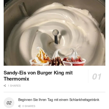
Sandy-Eis von Burger King mit
Thermomix
1 SHARES
Beginnen Sie Ihren Tag mit einem Schlankheitsgetränk
0 SHARES