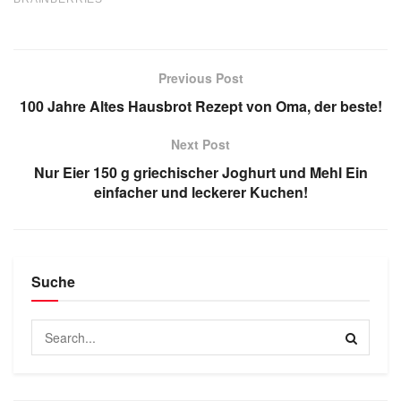
Previous Post
100 Jahre Altes Hausbrot Rezept von Oma, der beste!
Next Post
Nur Eier 150 g griechischer Joghurt und Mehl Ein
einfacher und leckerer Kuchen!
Suche