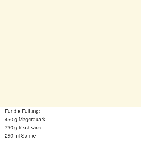
Für die Füllung:
450 g Magerquark
750 g frischkäse
250 ml Sahne