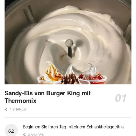
Sandy-Eis von Burger King mit
Thermomix
1 SHARES
Beginnen Sie Ihren Tag mit einem Schlankheitsgetränk
0 SHARES