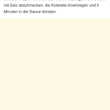
mit Salz abschmecken, die Koteletts hineinlegen und 5
Minuten in der Sauce dünsten.