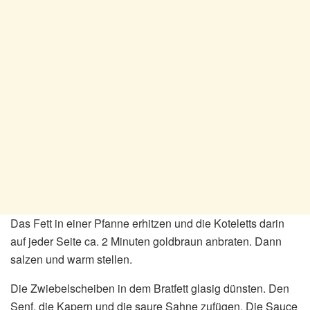
Das Fett in einer Pfanne erhitzen und die Koteletts darin
auf jeder Seite ca. 2 Minuten goldbraun anbraten. Dann
salzen und warm stellen.
Die Zwiebelscheiben in dem Bratfett glasig dünsten. Den
Senf, die Kapern und die saure Sahne zufügen. Die Sauce