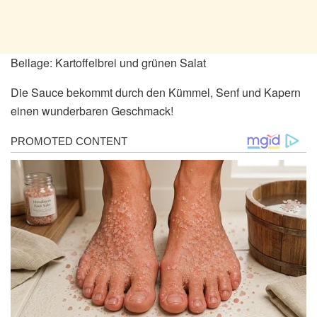
Beilage: Kartoffelbrei und grünen Salat
Die Sauce bekommt durch den Kümmel, Senf und Kapern
einen wunderbaren Geschmack!