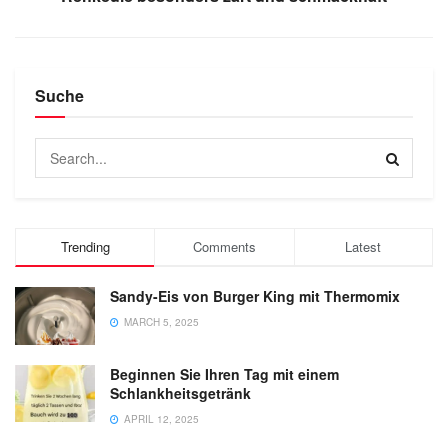
Suche
Trending
Comments
Latest
Sandy-Eis von Burger King mit Thermomix
MARCH 5, 2025
Beginnen Sie Ihren Tag mit einem
Schlankheitsgetränk
APRIL 12, 2025