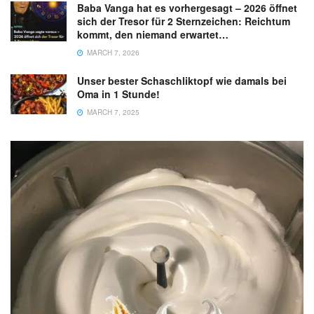
Baba Vanga hat es vorhergesagt – 2026 öffnet
sich der Tresor für 2 Sternzeichen: Reichtum
kommt, den niemand erwartet…
MARCH 7, 2026
Unser bester Schaschliktopf wie damals bei
Oma in 1 Stunde!
MARCH 7, 2025