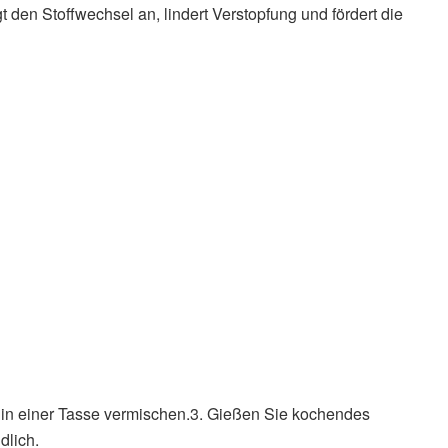
den Stoffwechsel an, lindert Verstopfung und fördert die
t in einer Tasse vermischen.3. Gießen Sie kochendes
dlich.