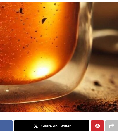
Share on Twitter