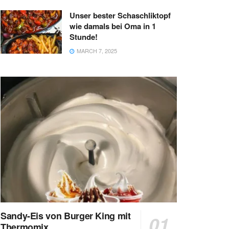
Unser bester Schaschliktopf
wie damals bei Oma in 1
Stunde!
MARCH 7, 2025
Sandy-Eis von Burger King mit
Thermomix