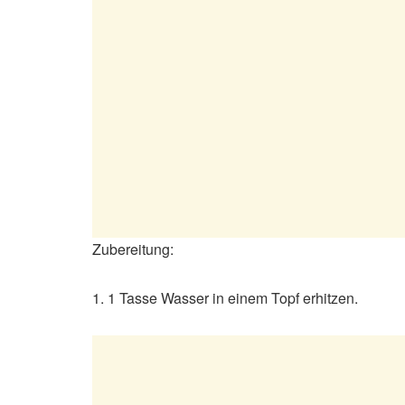
Zubereitung:
1. 1 Tasse Wasser in einem Topf erhitzen.