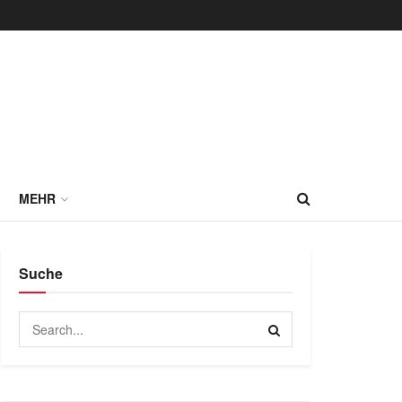
MEHR
Suche