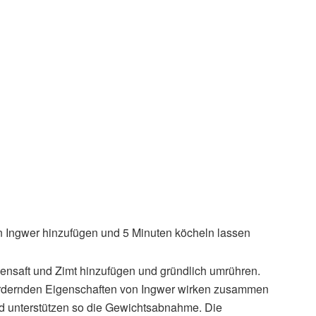
 Ingwer hinzufügen und 5 Minuten köcheln lassen
onensaft und Zimt hinzufügen und gründlich umrühren.
dernden Eigenschaften von Ingwer wirken zusammen
nd unterstützen so die Gewichtsabnahme. Die