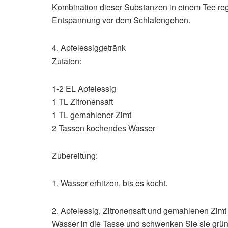
Kombination dieser Substanzen in einem Tee regt 
Entspannung vor dem Schlafengehen.
4. Apfelessiggetränk
Zutaten:
1-2 EL Apfelessig
1 TL Zitronensaft
1 TL gemahlener Zimt
2 Tassen kochendes Wasser
Zubereitung:
1. Wasser erhitzen, bis es kocht.
2. Apfelessig, Zitronensaft und gemahlenen Zim
Wasser in die Tasse und schwenken Sie sie grün