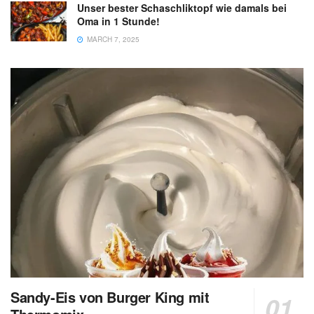
Unser bester Schaschliktopf wie damals bei
Oma in 1 Stunde!
MARCH 7, 2025
Sandy-Eis von Burger King mit