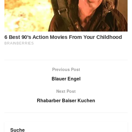
Previous Post
Blauer Engel
Next Post
Rhabarber Baiser Kuchen
Suche