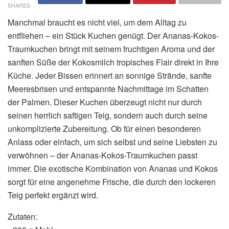
SHARES
Manchmal braucht es nicht viel, um dem Alltag zu
entfliehen – ein Stück Kuchen genügt. Der Ananas-Kokos-
Traumkuchen bringt mit seinem fruchtigen Aroma und der
sanften Süße der Kokosmilch tropisches Flair direkt in Ihre
Küche. Jeder Bissen erinnert an sonnige Strände, sanfte
Meeresbrisen und entspannte Nachmittage im Schatten
der Palmen. Dieser Kuchen überzeugt nicht nur durch
seinen herrlich saftigen Teig, sondern auch durch seine
unkomplizierte Zubereitung. Ob für einen besonderen
Anlass oder einfach, um sich selbst und seine Liebsten zu
verwöhnen – der Ananas-Kokos-Traumkuchen passt
immer. Die exotische Kombination von Ananas und Kokos
sorgt für eine angenehme Frische, die durch den lockeren
Teig perfekt ergänzt wird.
Zutaten: