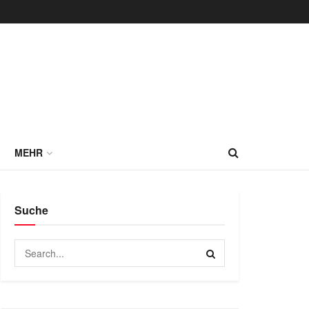
MEHR
Suche