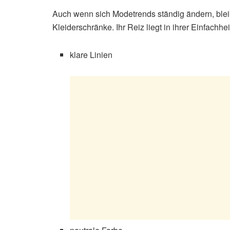
Auch wenn sich Modetrends ständig ändern, bleib
Kleiderschränke. Ihr Reiz liegt in ihrer Einfachhei
klare Linien