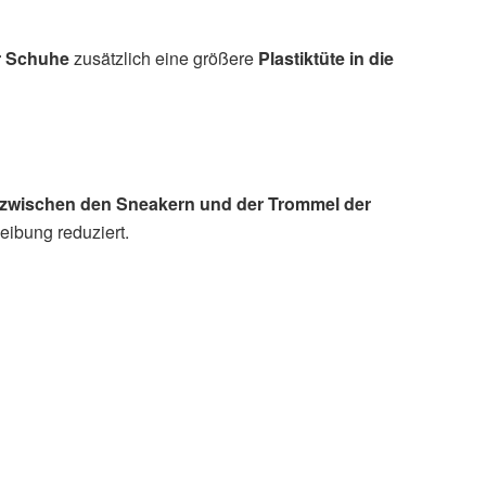
r Schuhe
zusätzlich eine größere
Plastiktüte in die
 zwischen den Sneakern und der Trommel der
ibung reduziert.