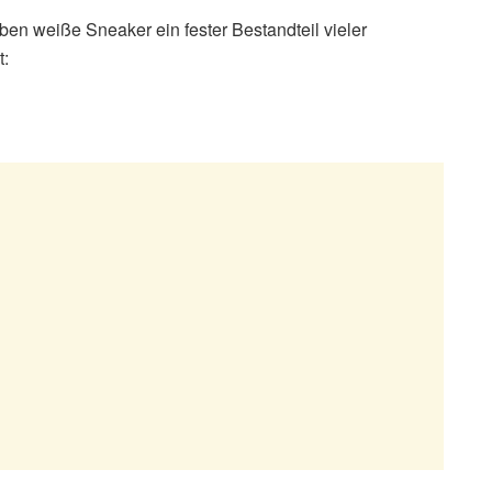
en weiße Sneaker ein fester Bestandteil vieler
t: