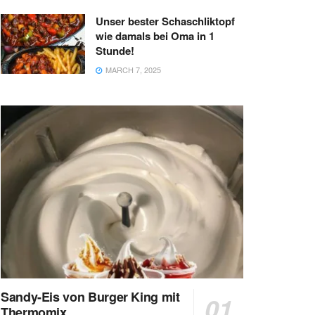
Unser bester Schaschliktopf
wie damals bei Oma in 1
Stunde!
MARCH 7, 2025
Sandy-Eis von Burger King mit
Thermomix