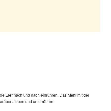
ie Eier nach und nach einrühren. Das Mehl mit der
arüber sieben und unterrühren.