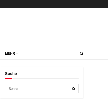
MEHR
Suche