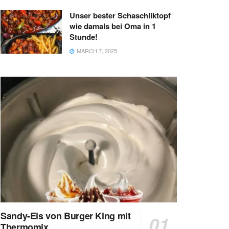
Unser bester Schaschliktopf
wie damals bei Oma in 1
Stunde!
MARCH 7, 2025
Sandy-Eis von Burger King mit
Thermomix