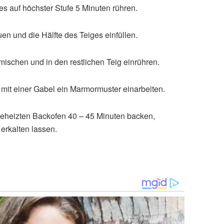
 auf höchster Stufe 5 Minuten rühren.
en und die Hälfte des Teiges einfüllen.
schen und in den restlichen Teig einrühren.
mit einer Gabel ein Marmormuster einarbeiten.
eheizten Backofen 40 – 45 Minuten backen,
erkalten lassen.