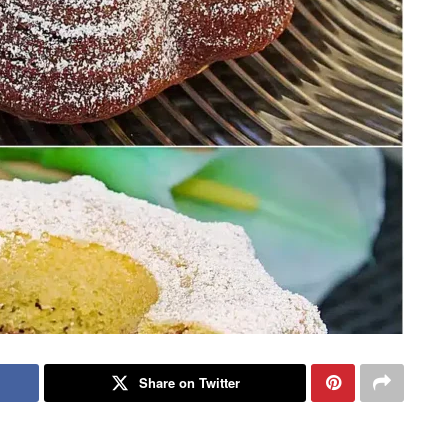
Share on Twitter