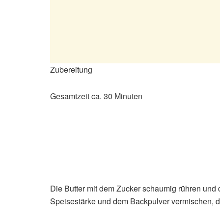
Zubereitung
Gesamtzeit ca. 30 Minuten
Die Butter mit dem Zucker schaumig rühren und d
Speisestärke und dem Backpulver vermischen, d