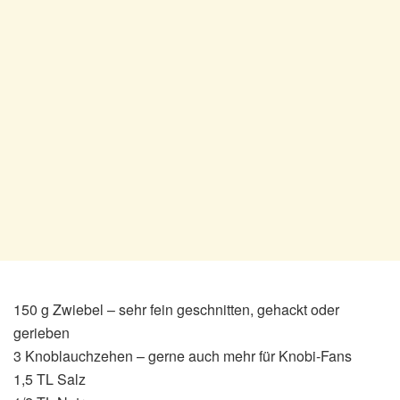
150 g Zwiebel – sehr fein geschnitten, gehackt oder
gerieben
3 Knoblauchzehen – gerne auch mehr für Knobi-Fans
1,5 TL Salz