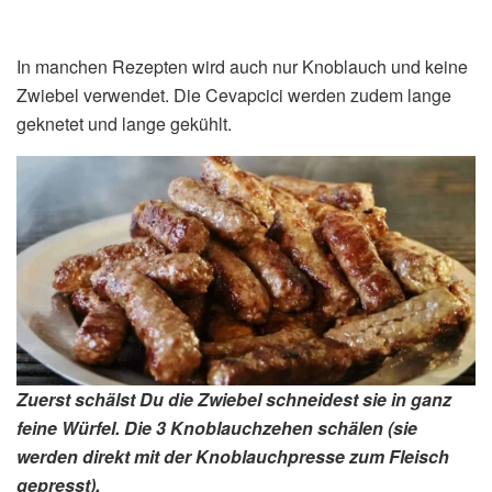
In manchen Rezepten wird auch nur Knoblauch und keine
Zwiebel verwendet. Die Cevapcici werden zudem lange
geknetet und lange gekühlt.
Zuerst schälst Du die Zwiebel schneidest sie in ganz
feine Würfel. Die 3 Knoblauchzehen schälen (sie
werden direkt mit der Knoblauchpresse zum Fleisch
gepresst).