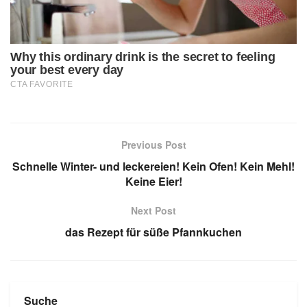
Previous Post
Schnelle Winter- und leckereien! Kein Ofen! Kein Mehl!
Keine Eier!
Next Post
das Rezept für süße Pfannkuchen
Suche