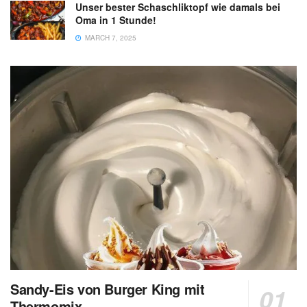
Unser bester Schaschliktopf wie damals bei
Oma in 1 Stunde!
MARCH 7, 2025
Sandy-Eis von Burger King mit
Thermomix