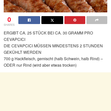
0
SHARES
ERGIBT CA. 25 STÜCK BEI CA. 30 GRAMM PRO
CEVAPCICI
DIE CEVAPCICI MÜSSEN MINDESTENS 2 STUNDEN
GEKÜHLT WERDEN
700 g Hackfleisch, gemischt (halb Schwein, halb Rind) –
ODER nur Rind (wird aber etwas trocken)