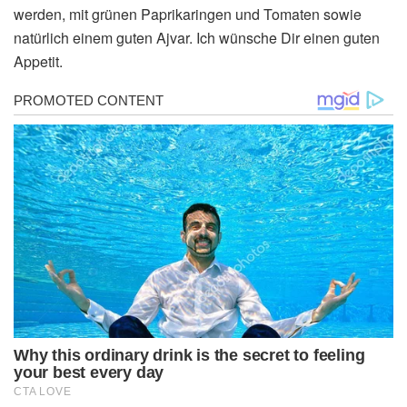
werden, mit grünen Paprikaringen und Tomaten sowie
natürlich einem guten Ajvar. Ich wünsche Dir einen guten
Appetit.