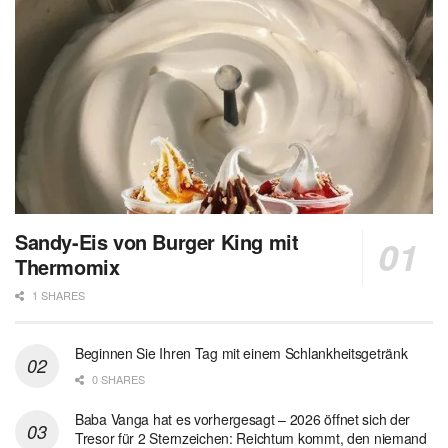
Sandy-Eis von Burger King mit
Thermomix
1 SHARES
Beginnen Sie Ihren Tag mit einem Schlankheitsgetränk
0 SHARES
Baba Vanga hat es vorhergesagt – 2026 öffnet sich der
Tresor für 2 Sternzeichen: Reichtum kommt, den niemand