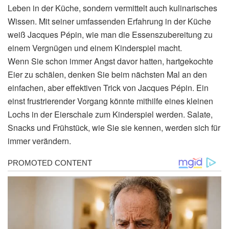
Leben in der Küche, sondern vermittelt auch kulinarisches
Wissen. Mit seiner umfassenden Erfahrung in der Küche
weiß Jacques Pépin, wie man die Essenszubereitung zu
einem Vergnügen und einem Kinderspiel macht.
Wenn Sie schon immer Angst davor hatten, hartgekochte
Eier zu schälen, denken Sie beim nächsten Mal an den
einfachen, aber effektiven Trick von Jacques Pépin. Ein
einst frustrierender Vorgang könnte mithilfe eines kleinen
Lochs in der Eierschale zum Kinderspiel werden. Salate,
Snacks und Frühstück, wie Sie sie kennen, werden sich für
immer verändern.