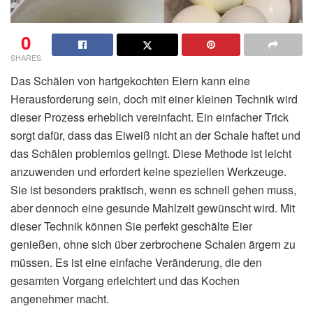
0
SHARES
Das Schälen von hartgekochten Eiern kann eine
Herausforderung sein, doch mit einer kleinen Technik wird
dieser Prozess erheblich vereinfacht. Ein einfacher Trick
sorgt dafür, dass das Eiweiß nicht an der Schale haftet und
das Schälen problemlos gelingt. Diese Methode ist leicht
anzuwenden und erfordert keine speziellen Werkzeuge.
Sie ist besonders praktisch, wenn es schnell gehen muss,
aber dennoch eine gesunde Mahlzeit gewünscht wird. Mit
dieser Technik können Sie perfekt geschälte Eier
genießen, ohne sich über zerbrochene Schalen ärgern zu
müssen. Es ist eine einfache Veränderung, die den
gesamten Vorgang erleichtert und das Kochen
angenehmer macht.