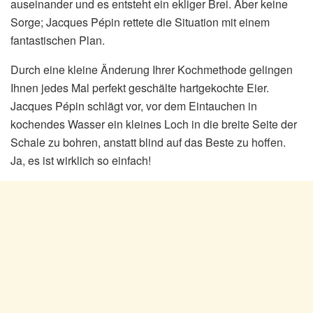
auseinander und es entsteht ein ekliger Brei. Aber keine
Sorge; Jacques Pépin rettete die Situation mit einem
fantastischen Plan.
Durch eine kleine Änderung Ihrer Kochmethode gelingen
Ihnen jedes Mal perfekt geschälte hartgekochte Eier.
Jacques Pépin schlägt vor, vor dem Eintauchen in
kochendes Wasser ein kleines Loch in die breite Seite der
Schale zu bohren, anstatt blind auf das Beste zu hoffen.
Ja, es ist wirklich so einfach!