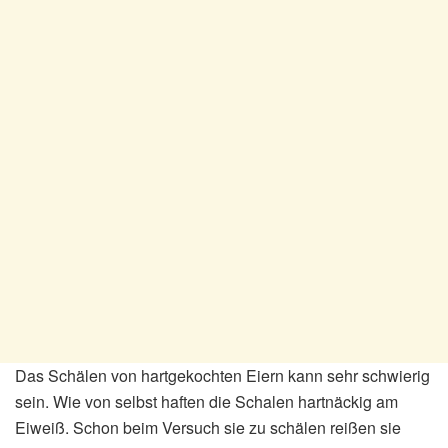
Das Schälen von hartgekochten Eiern kann sehr schwierig
sein. Wie von selbst haften die Schalen hartnäckig am
Eiweiß. Schon beim Versuch sie zu schälen reißen sie