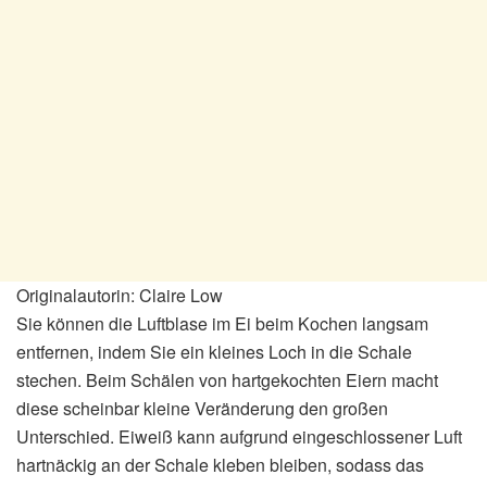
Originalautorin: Claire Low
Sie können die Luftblase im Ei beim Kochen langsam
entfernen, indem Sie ein kleines Loch in die Schale
stechen. Beim Schälen von hartgekochten Eiern macht
diese scheinbar kleine Veränderung den großen
Unterschied. Eiweiß kann aufgrund eingeschlossener Luft
hartnäckig an der Schale kleben bleiben, sodass das