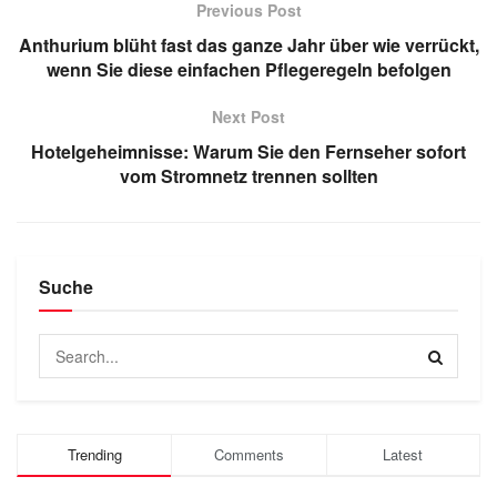
Previous Post
Anthurium blüht fast das ganze Jahr über wie verrückt,
wenn Sie diese einfachen Pflegeregeln befolgen
Next Post
Hotelgeheimnisse: Warum Sie den Fernseher sofort
vom Stromnetz trennen sollten
Suche
Trending
Comments
Latest