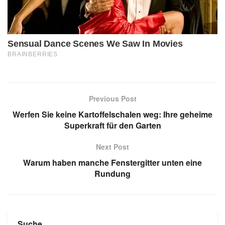
Previous Post
Werfen Sie keine Kartoffelschalen weg: Ihre geheime
Superkraft für den Garten
Next Post
Warum haben manche Fenstergitter unten eine
Rundung
Suche