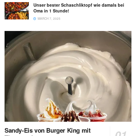
Unser bester Schaschliktopf wie damals bei
Oma in 1 Stunde!
MARCH 7, 2025
Sandy-Eis von Burger King mit