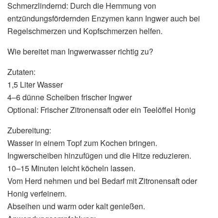
Schmerzlindernd: Durch die Hemmung von
entzündungsfördernden Enzymen kann Ingwer auch bei
Regelschmerzen und Kopfschmerzen helfen.
Wie bereitet man Ingwerwasser richtig zu?
Zutaten:
1,5 Liter Wasser
4–6 dünne Scheiben frischer Ingwer
Optional: Frischer Zitronensaft oder ein Teelöffel Honig
Zubereitung:
Wasser in einem Topf zum Kochen bringen.
Ingwerscheiben hinzufügen und die Hitze reduzieren.
10–15 Minuten leicht köcheln lassen.
Vom Herd nehmen und bei Bedarf mit Zitronensaft oder
Honig verfeinern.
Abseihen und warm oder kalt genießen.