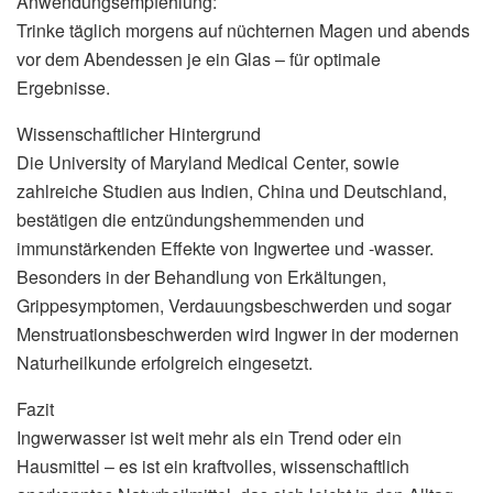
Anwendungsempfehlung:
Trinke täglich morgens auf nüchternen Magen und abends
vor dem Abendessen je ein Glas – für optimale
Ergebnisse.
Wissenschaftlicher Hintergrund
Die University of Maryland Medical Center, sowie
zahlreiche Studien aus Indien, China und Deutschland,
bestätigen die entzündungshemmenden und
immunstärkenden Effekte von Ingwertee und -wasser.
Besonders in der Behandlung von Erkältungen,
Grippesymptomen, Verdauungsbeschwerden und sogar
Menstruationsbeschwerden wird Ingwer in der modernen
Naturheilkunde erfolgreich eingesetzt.
Fazit
Ingwerwasser ist weit mehr als ein Trend oder ein
Hausmittel – es ist ein kraftvolles, wissenschaftlich