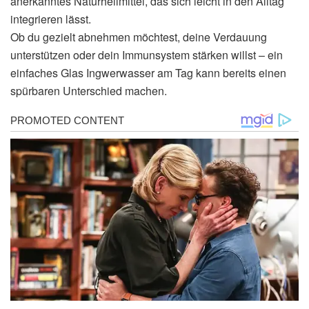
anerkanntes Naturheilmittel, das sich leicht in den Alltag
integrieren lässt.
Ob du gezielt abnehmen möchtest, deine Verdauung
unterstützen oder dein Immunsystem stärken willst – ein
einfaches Glas Ingwerwasser am Tag kann bereits einen
spürbaren Unterschied machen.