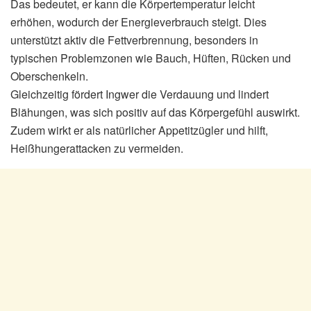
Das bedeutet, er kann die Körpertemperatur leicht
erhöhen, wodurch der Energieverbrauch steigt. Dies
unterstützt aktiv die Fettverbrennung, besonders in
typischen Problemzonen wie Bauch, Hüften, Rücken und
Oberschenkeln.
Gleichzeitig fördert Ingwer die Verdauung und lindert
Blähungen, was sich positiv auf das Körpergefühl auswirkt.
Zudem wirkt er als natürlicher Appetitzügler und hilft,
Heißhungerattacken zu vermeiden.