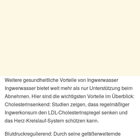
Weitere gesundheitliche Vorteile von Ingwerwasser
Ingwerwasser bietet weit mehr als nur Unterstützung beim
Abnehmen. Hier sind die wichtigsten Vorteile im Überblick:
Cholesterinsenkend: Studien zeigen, dass regelmäßiger
Ingwerkonsum den LDL-Cholesterinspiegel senken und
das Herz-Kreislauf-System schützen kann.
Blutdruckregulierend: Durch seine gefäßerweiternde