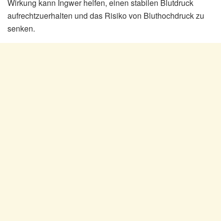
Wirkung kann Ingwer helfen, einen stabilen Blutdruck
aufrechtzuerhalten und das Risiko von Bluthochdruck zu
senken.