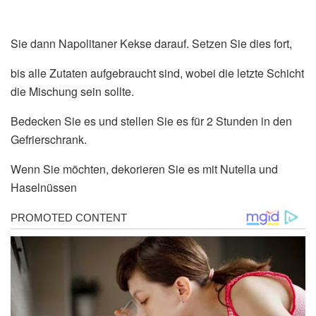
Sie dann Napolitaner Kekse darauf. Setzen Sie dies fort,
bis alle Zutaten aufgebraucht sind, wobei die letzte Schicht
die Mischung sein sollte.
Bedecken Sie es und stellen Sie es für 2 Stunden in den
Gefrierschrank.
Wenn Sie möchten, dekorieren Sie es mit Nutella und
Haselnüssen