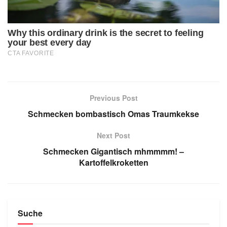
Previous Post
Schmecken bombastisch Omas Traumkekse
Next Post
Schmecken Gigantisch mhmmmm! –
Kartoffelkroketten
Suche