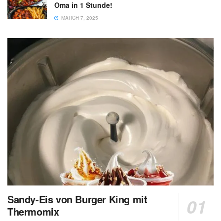
Oma in 1 Stunde!
MARCH 7, 2025
Sandy-Eis von Burger King mit
Thermomix