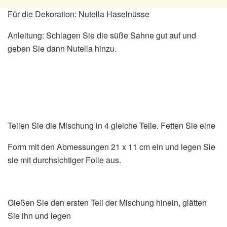
Für die Dekoration: Nutella Haselnüsse
Anleitung: Schlagen Sie die süße Sahne gut auf und
geben Sie dann Nutella hinzu.
Teilen Sie die Mischung in 4 gleiche Teile. Fetten Sie eine
Form mit den Abmessungen 21 x 11 cm ein und legen Sie
sie mit durchsichtiger Folie aus.
Gießen Sie den ersten Teil der Mischung hinein, glätten
Sie ihn und legen