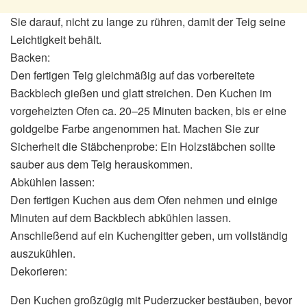
Sie darauf, nicht zu lange zu rühren, damit der Teig seine
Leichtigkeit behält.
Backen:
Den fertigen Teig gleichmäßig auf das vorbereitete
Backblech gießen und glatt streichen. Den Kuchen im
vorgeheizten Ofen ca. 20–25 Minuten backen, bis er eine
goldgelbe Farbe angenommen hat. Machen Sie zur
Sicherheit die Stäbchenprobe: Ein Holzstäbchen sollte
sauber aus dem Teig herauskommen.
Abkühlen lassen:
Den fertigen Kuchen aus dem Ofen nehmen und einige
Minuten auf dem Backblech abkühlen lassen.
Anschließend auf ein Kuchengitter geben, um vollständig
auszukühlen.
Dekorieren:
Den Kuchen großzügig mit Puderzucker bestäuben, bevor