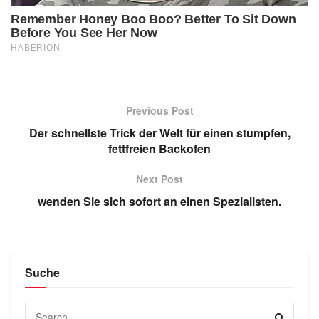
Previous Post
Der schnellste Trick der Welt für einen stumpfen,
fettfreien Backofen
Next Post
wenden Sie sich sofort an einen Spezialisten.
Suche