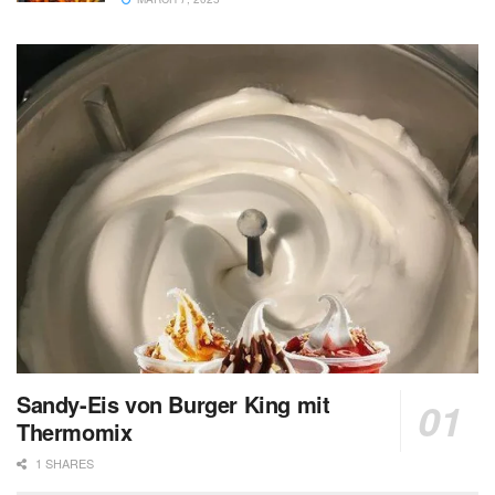
Sandy-Eis von Burger King mit
Thermomix
1 SHARES