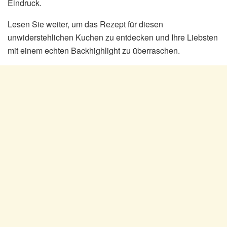
Eindruck.
Lesen Sie weiter, um das Rezept für diesen
unwiderstehlichen Kuchen zu entdecken und Ihre Liebsten
mit einem echten Backhighlight zu überraschen.