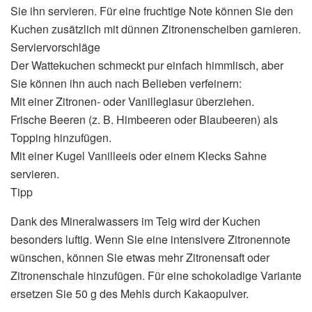
Sie ihn servieren. Für eine fruchtige Note können Sie den
Kuchen zusätzlich mit dünnen Zitronenscheiben garnieren.
Serviervorschläge
Der Wattekuchen schmeckt pur einfach himmlisch, aber
Sie können ihn auch nach Belieben verfeinern:
Mit einer Zitronen- oder Vanilleglasur überziehen.
Frische Beeren (z. B. Himbeeren oder Blaubeeren) als
Topping hinzufügen.
Mit einer Kugel Vanilleeis oder einem Klecks Sahne
servieren.
Tipp
Dank des Mineralwassers im Teig wird der Kuchen
besonders luftig. Wenn Sie eine intensivere Zitronennote
wünschen, können Sie etwas mehr Zitronensaft oder
Zitronenschale hinzufügen. Für eine schokoladige Variante
ersetzen Sie 50 g des Mehls durch Kakaopulver.